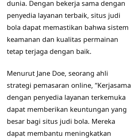
dunia. Dengan bekerja sama dengan
penyedia layanan terbaik, situs judi
bola dapat memastikan bahwa sistem
keamanan dan kualitas permainan
tetap terjaga dengan baik.
Menurut Jane Doe, seorang ahli
strategi pemasaran online, “Kerjasama
dengan penyedia layanan terkemuka
dapat memberikan keuntungan yang
besar bagi situs judi bola. Mereka
dapat membantu meningkatkan