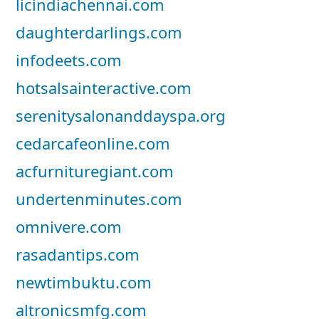
licindiachennai.com
daughterdarlings.com
infodeets.com
hotsalsainteractive.com
serenitysalonanddayspa.org
cedarcafeonline.com
acfurnituregiant.com
undertenminutes.com
omnivere.com
rasadantips.com
newtimbuktu.com
altronicsmfg.com