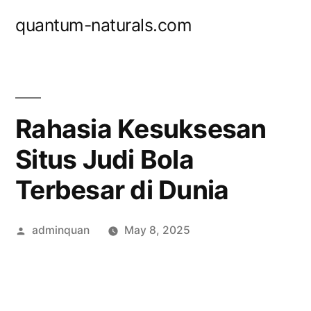
Skip
quantum-naturals.com
to
content
Rahasia Kesuksesan
Situs Judi Bola
Terbesar di Dunia
Posted
adminquan
May 8, 2025
by