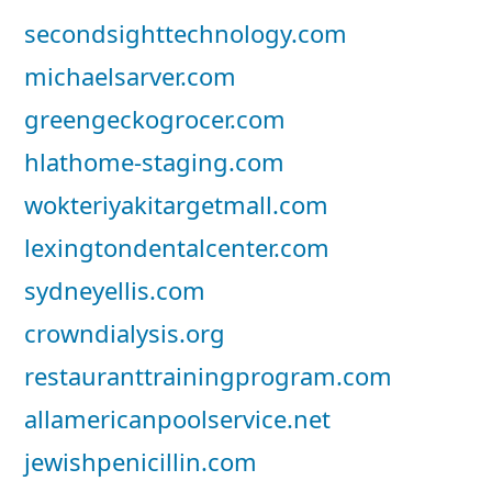
secondsighttechnology.com
michaelsarver.com
greengeckogrocer.com
hlathome-staging.com
wokteriyakitargetmall.com
lexingtondentalcenter.com
sydneyellis.com
crowndialysis.org
restauranttrainingprogram.com
allamericanpoolservice.net
jewishpenicillin.com