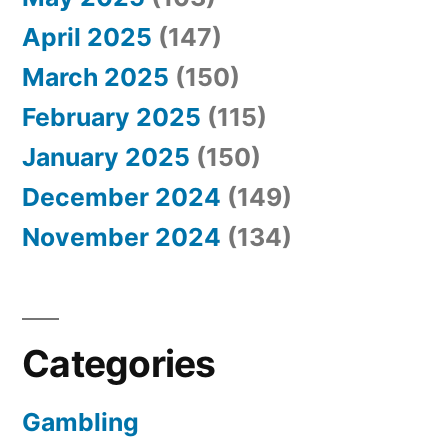
April 2025
(147)
March 2025
(150)
February 2025
(115)
January 2025
(150)
December 2024
(149)
November 2024
(134)
Categories
Gambling