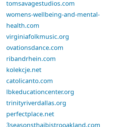
tomsavagestudios.com
womens-wellbeing-and-mental-
health.com
virginiafolkmusic.org
ovationsdance.com
ribandrhein.com
kolekcje.net
catolicanto.com
lbkeducationcenter.org
trinityriverdallas.org
perfectplace.net
3seasonsthaibistrooakland.com