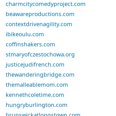
charmcitycomedyproject.com
beawareproductions.com
contextdrivenagility.com
ibikeoulu.com
coffinshakers.com
stmaryofczestochowa.org
justicejudifrench.com
thewanderingbridge.com
themalleablemom.com
kennethcoletime.com
hungryburlington.com
brunswickatlongstown.com