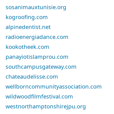
sosanimauxtunisie.org
kogroofing.com
alpinedentist.net
radioenergiadance.com
kookotheek.com
panayiotislamprou.com
southcampusgateway.com
chateaudelisse.com
wellborncommunityassociation.com
wildwoodfilmfestival.com
westnorthamptonshirejpu.org