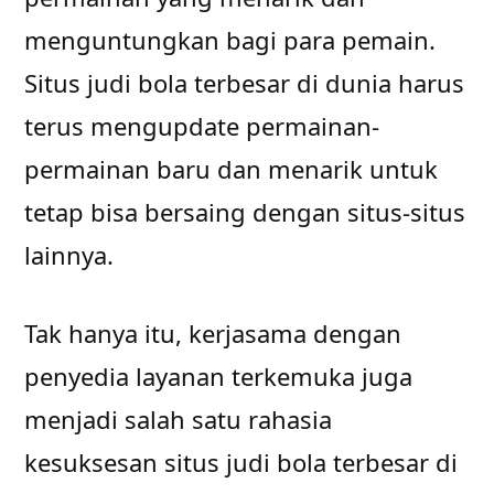
menguntungkan bagi para pemain.
Situs judi bola terbesar di dunia harus
terus mengupdate permainan-
permainan baru dan menarik untuk
tetap bisa bersaing dengan situs-situs
lainnya.
Tak hanya itu, kerjasama dengan
penyedia layanan terkemuka juga
menjadi salah satu rahasia
kesuksesan situs judi bola terbesar di