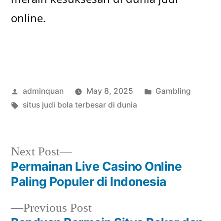
online.
Posted
Posted
adminquan
May 8, 2025
Gambling
by
Tags:
in
situs judi bola terbesar di dunia
Next
Next Post
post:
Permainan Live Casino Online
Post
Paling Populer di Indonesia
navigation
Previous
Previous Post