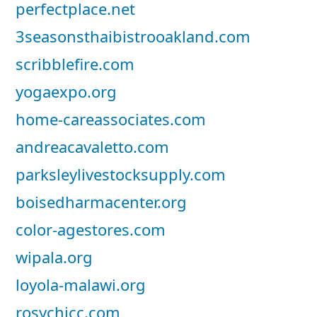
perfectplace.net
3seasonsthaibistrooakland.com
scribblefire.com
yogaexpo.org
home-careassociates.com
andreacavaletto.com
parksleylivestocksupply.com
boisedharmacenter.org
color-agestores.com
wipala.org
loyola-malawi.org
rosychicc.com