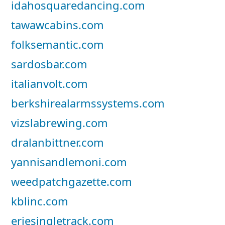
idahosquaredancing.com
tawawcabins.com
folksemantic.com
sardosbar.com
italianvolt.com
berkshirealarmssystems.com
vizslabrewing.com
dralanbittner.com
yannisandlemoni.com
weedpatchgazette.com
kblinc.com
eriesingletrack.com