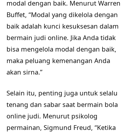
modal dengan baik. Menurut Warren
Buffet, “Modal yang dikelola dengan
baik adalah kunci kesuksesan dalam
bermain judi online. Jika Anda tidak
bisa mengelola modal dengan baik,
maka peluang kemenangan Anda
akan sirna.”
Selain itu, penting juga untuk selalu
tenang dan sabar saat bermain bola
online judi. Menurut psikolog
permainan, Sigmund Freud, “Ketika