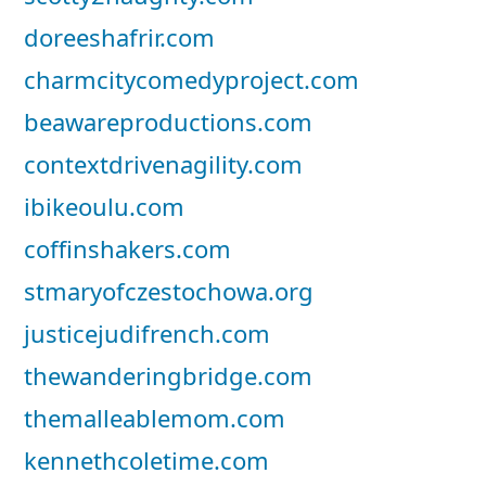
doreeshafrir.com
charmcitycomedyproject.com
beawareproductions.com
contextdrivenagility.com
ibikeoulu.com
coffinshakers.com
stmaryofczestochowa.org
justicejudifrench.com
thewanderingbridge.com
themalleablemom.com
kennethcoletime.com