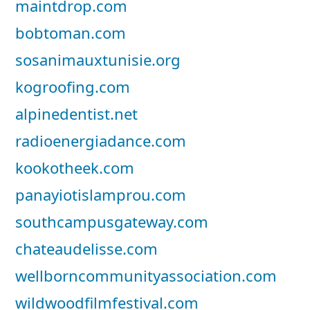
maintdrop.com
bobtoman.com
sosanimauxtunisie.org
kogroofing.com
alpinedentist.net
radioenergiadance.com
kookotheek.com
panayiotislamprou.com
southcampusgateway.com
chateaudelisse.com
wellborncommunityassociation.com
wildwoodfilmfestival.com