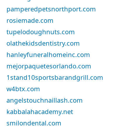
pamperedpetsnorthport.com
rosiemade.com
tupelodoughnuts.com
olathekidsdentistry.com
hanleyfuneralhomeinc.com
mejorpaquetesorlando.com
1stand10sportsbarandgrill.com
w4btx.com
angelstouchnaillash.com
kabbalahacademy.net
smilondental.com