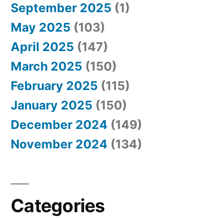
September 2025
(1)
May 2025
(103)
April 2025
(147)
March 2025
(150)
February 2025
(115)
January 2025
(150)
December 2024
(149)
November 2024
(134)
Categories