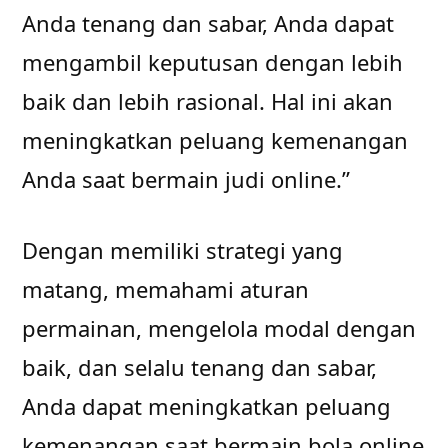
Anda tenang dan sabar, Anda dapat
mengambil keputusan dengan lebih
baik dan lebih rasional. Hal ini akan
meningkatkan peluang kemenangan
Anda saat bermain judi online.”
Dengan memiliki strategi yang
matang, memahami aturan
permainan, mengelola modal dengan
baik, dan selalu tenang dan sabar,
Anda dapat meningkatkan peluang
kemenangan saat bermain bola online