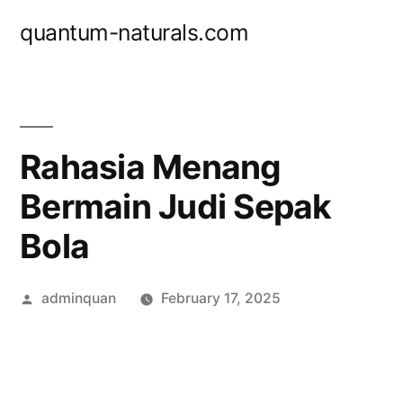
Skip
quantum-naturals.com
to
content
Rahasia Menang
Bermain Judi Sepak
Bola
Posted
adminquan
February 17, 2025
by