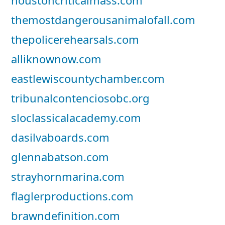
houstoncriticalmass.com
themostdangerousanimalofall.com
thepolicerehearsals.com
alliknownow.com
eastlewiscountychamber.com
tribunalcontenciosobc.org
sloclassicalacademy.com
dasilvaboards.com
glennabatson.com
strayhornmarina.com
flaglerproductions.com
brawndefinition.com