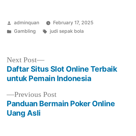
Posted
adminquan
February 17, 2025
by
Posted
Tags:
Gambling
judi sepak bola
in
Next
Next Post
post:
Daftar Situs Slot Online Terbaik
Post
untuk Pemain Indonesia
navigation
Previous
Previous Post
post:
Panduan Bermain Poker Online
Uang Asli