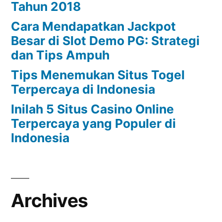
Tahun 2018
Cara Mendapatkan Jackpot
Besar di Slot Demo PG: Strategi
dan Tips Ampuh
Tips Menemukan Situs Togel
Terpercaya di Indonesia
Inilah 5 Situs Casino Online
Terpercaya yang Populer di
Indonesia
Archives