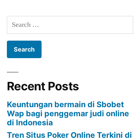
Search
for:
Recent Posts
Keuntungan bermain di Sbobet
Wap bagi penggemar judi online
di Indonesia
Tren Situs Poker Online Terkini di