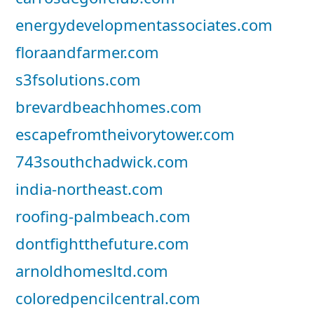
energydevelopmentassociates.com
floraandfarmer.com
s3fsolutions.com
brevardbeachhomes.com
escapefromtheivorytower.com
743southchadwick.com
india-northeast.com
roofing-palmbeach.com
dontfightthefuture.com
arnoldhomesltd.com
coloredpencilcentral.com