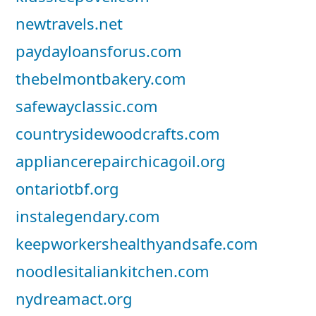
newtravels.net
paydayloansforus.com
thebelmontbakery.com
safewayclassic.com
countrysidewoodcrafts.com
appliancerepairchicagoil.org
ontariotbf.org
instalegendary.com
keepworkershealthyandsafe.com
noodlesitaliankitchen.com
nydreamact.org