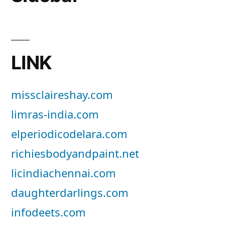
LINK
missclaireshay.com
limras-india.com
elperiodicodelara.com
richiesbodyandpaint.net
licindiachennai.com
daughterdarlings.com
infodeets.com