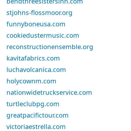
bendthreesistersinn.com
stjohns-flossmoor.org
funnyboneusa.com
cookiedustermusic.com
reconstructionensemble.org
kavitafabrics.com
luchavolcanica.com
holycownm.com
nationwidetruckservice.com
turtleclubpg.com
greatpacifictour.com
victoriaestrella.com