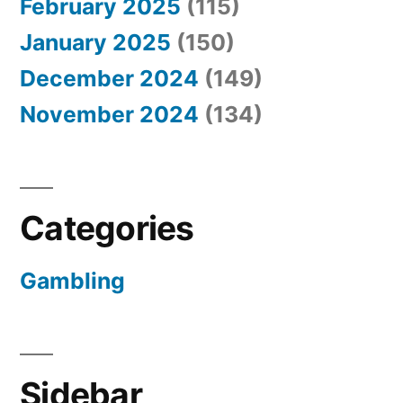
February 2025
(115)
January 2025
(150)
December 2024
(149)
November 2024
(134)
Categories
Gambling
Sidebar