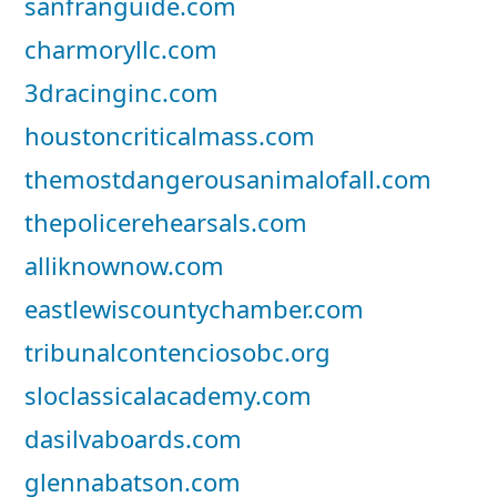
sanfranguide.com
charmoryllc.com
3dracinginc.com
houstoncriticalmass.com
themostdangerousanimalofall.com
thepolicerehearsals.com
alliknownow.com
eastlewiscountychamber.com
tribunalcontenciosobc.org
sloclassicalacademy.com
dasilvaboards.com
glennabatson.com