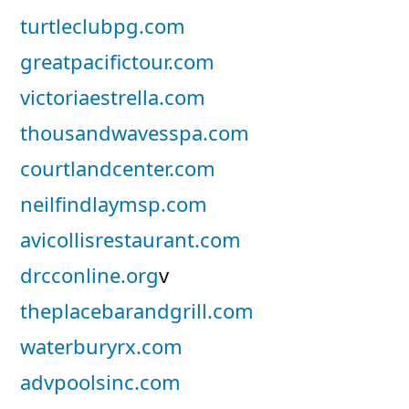
turtleclubpg.com
greatpacifictour.com
victoriaestrella.com
thousandwavesspa.com
courtlandcenter.com
neilfindlaymsp.com
avicollisrestaurant.com
drcconline.org
v
theplacebarandgrill.com
waterburyrx.com
advpoolsinc.com