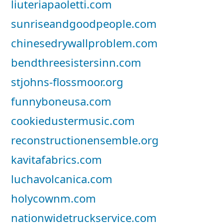
liuteriapaoletti.com
sunriseandgoodpeople.com
chinesedrywallproblem.com
bendthreesistersinn.com
stjohns-flossmoor.org
funnyboneusa.com
cookiedustermusic.com
reconstructionensemble.org
kavitafabrics.com
luchavolcanica.com
holycownm.com
nationwidetruckservice.com