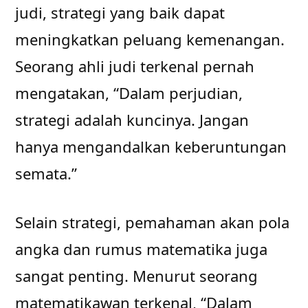
judi, strategi yang baik dapat
meningkatkan peluang kemenangan.
Seorang ahli judi terkenal pernah
mengatakan, “Dalam perjudian,
strategi adalah kuncinya. Jangan
hanya mengandalkan keberuntungan
semata.”
Selain strategi, pemahaman akan pola
angka dan rumus matematika juga
sangat penting. Menurut seorang
matematikawan terkenal, “Dalam