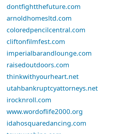
dontfightthefuture.com
arnoldhomesltd.com
coloredpencilcentral.com
cliftonfilmfest.com
imperialbarandlounge.com
raisedoutdoors.com
thinkwithyourheart.net
utahbankruptcyattorneys.net
irocknroll.com
www.wordoflife2000.org
idahosquaredancing.com