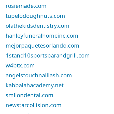
rosiemade.com
tupelodoughnuts.com
olathekidsdentistry.com
hanleyfuneralhomeinc.com
mejorpaquetesorlando.com
1stand10sportsbarandgrill.com
w4btx.com
angelstouchnaillash.com
kabbalahacademy.net
smilondental.com
newstarcollision.com