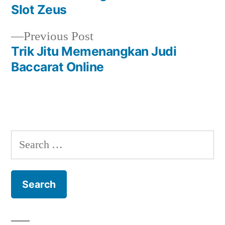
Post
Slot Zeus
navigation
Previous
Previous Post
post:
Trik Jitu Memenangkan Judi
Baccarat Online
Search
for: