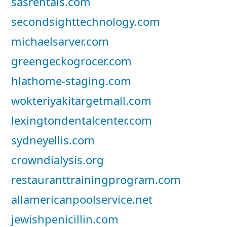
sasrentals.com
secondsighttechnology.com
michaelsarver.com
greengeckogrocer.com
hlathome-staging.com
wokteriyakitargetmall.com
lexingtondentalcenter.com
sydneyellis.com
crowndialysis.org
restauranttrainingprogram.com
allamericanpoolservice.net
jewishpenicillin.com