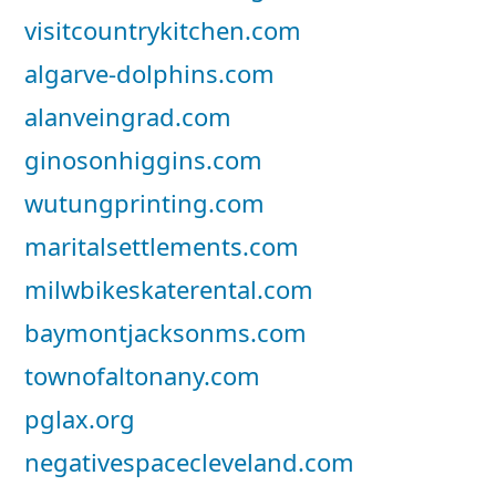
visitcountrykitchen.com
algarve-dolphins.com
alanveingrad.com
ginosonhiggins.com
wutungprinting.com
maritalsettlements.com
milwbikeskaterental.com
baymontjacksonms.com
townofaltonany.com
pglax.org
negativespacecleveland.com