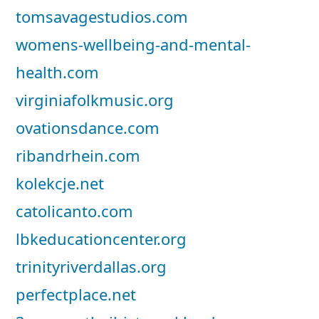
tomsavagestudios.com
womens-wellbeing-and-mental-
health.com
virginiafolkmusic.org
ovationsdance.com
ribandrhein.com
kolekcje.net
catolicanto.com
lbkeducationcenter.org
trinityriverdallas.org
perfectplace.net