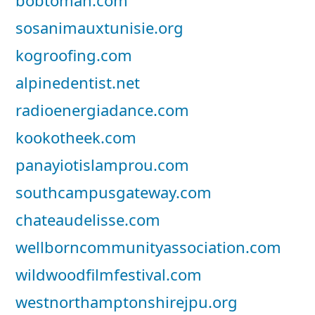
bobtoman.com
sosanimauxtunisie.org
kogroofing.com
alpinedentist.net
radioenergiadance.com
kookotheek.com
panayiotislamprou.com
southcampusgateway.com
chateaudelisse.com
wellborncommunityassociation.com
wildwoodfilmfestival.com
westnorthamptonshirejpu.org