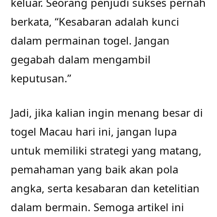
keluar. Seorang penjudi sukses pernah
berkata, “Kesabaran adalah kunci
dalam permainan togel. Jangan
gegabah dalam mengambil
keputusan.”
Jadi, jika kalian ingin menang besar di
togel Macau hari ini, jangan lupa
untuk memiliki strategi yang matang,
pemahaman yang baik akan pola
angka, serta kesabaran dan ketelitian
dalam bermain. Semoga artikel ini