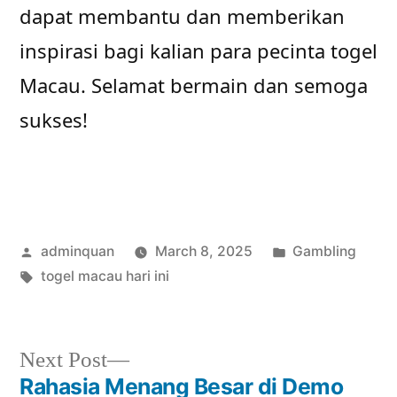
dapat membantu dan memberikan
inspirasi bagi kalian para pecinta togel
Macau. Selamat bermain dan semoga
sukses!
Posted
Posted
adminquan
March 8, 2025
Gambling
by
Tags:
in
togel macau hari ini
Next
Next Post
post:
Rahasia Menang Besar di Demo