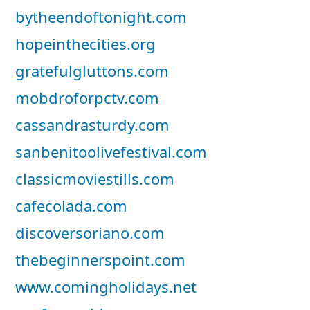
bytheendoftonight.com
hopeinthecities.org
gratefulgluttons.com
mobdroforpctv.com
cassandrasturdy.com
sanbenitoolivefestival.com
classicmoviestills.com
cafecolada.com
discoversoriano.com
thebeginnerspoint.com
www.comingholidays.net