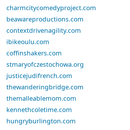
charmcitycomedyproject.com
beawareproductions.com
contextdrivenagility.com
ibikeoulu.com
coffinshakers.com
stmaryofczestochowa.org
justicejudifrench.com
thewanderingbridge.com
themalleablemom.com
kennethcoletime.com
hungryburlington.com