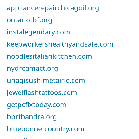
appliancerepairchicagoil.org
ontariotbf.org
instalegendary.com
keepworkershealthyandsafe.com
noodlesitaliankitchen.com
nydreamact.org
unagisushimetairie.com
jewelflashtattoos.com
getpcfixtoday.com
bbrtbandra.org
bluebonnetcountry.com