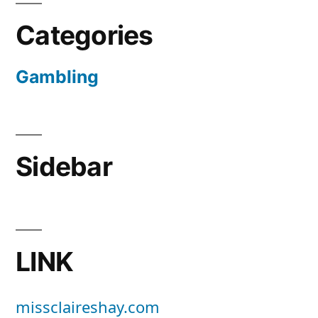
Categories
Gambling
Sidebar
LINK
missclaireshay.com