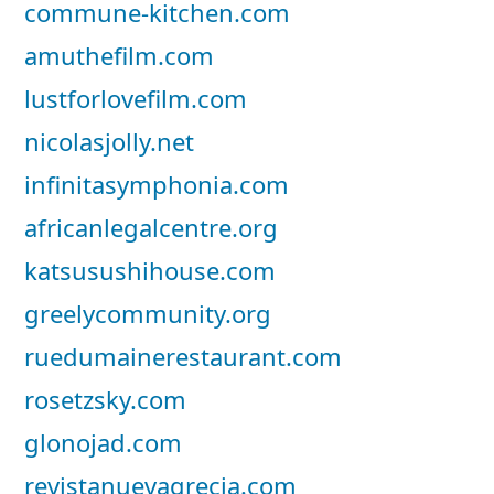
commune-kitchen.com
amuthefilm.com
lustforlovefilm.com
nicolasjolly.net
infinitasymphonia.com
africanlegalcentre.org
katsusushihouse.com
greelycommunity.org
ruedumainerestaurant.com
rosetzsky.com
glonojad.com
revistanuevagrecia.com