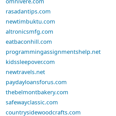
omnivere.com
rasadantips.com
newtimbuktu.com
altronicsmfg.com
eatbaconhill.com
programmingassignmentshelp.net
kidssleepover.com
newtravels.net
paydayloansforus.com
thebelmontbakery.com
safewayclassic.com
countrysidewoodcrafts.com