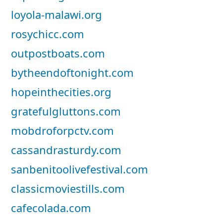
loyola-malawi.org
rosychicc.com
outpostboats.com
bytheendoftonight.com
hopeinthecities.org
gratefulgluttons.com
mobdroforpctv.com
cassandrasturdy.com
sanbenitoolivefestival.com
classicmoviestills.com
cafecolada.com