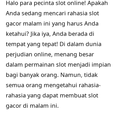
Halo para pecinta slot online! Apakah
Anda sedang mencari rahasia slot
gacor malam ini yang harus Anda
ketahui? Jika iya, Anda berada di
tempat yang tepat! Di dalam dunia
perjudian online, menang besar
dalam permainan slot menjadi impian
bagi banyak orang. Namun, tidak
semua orang mengetahui rahasia-
rahasia yang dapat membuat slot
gacor di malam ini.