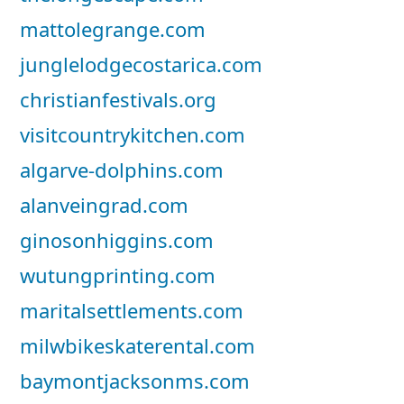
mattolegrange.com
junglelodgecostarica.com
christianfestivals.org
visitcountrykitchen.com
algarve-dolphins.com
alanveingrad.com
ginosonhiggins.com
wutungprinting.com
maritalsettlements.com
milwbikeskaterental.com
baymontjacksonms.com