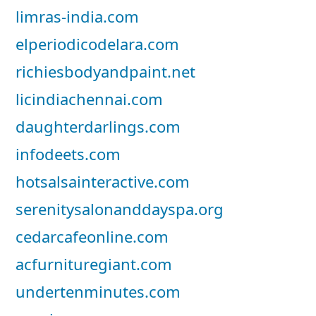
limras-india.com
elperiodicodelara.com
richiesbodyandpaint.net
licindiachennai.com
daughterdarlings.com
infodeets.com
hotsalsainteractive.com
serenitysalonanddayspa.org
cedarcafeonline.com
acfurnituregiant.com
undertenminutes.com