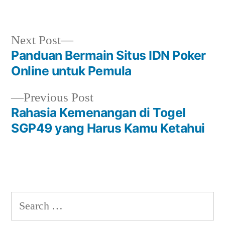
in
Next
Next Post
post:
Panduan Bermain Situs IDN Poker
Post
Online untuk Pemula
navigation
Previous
Previous Post
post:
Rahasia Kemenangan di Togel
SGP49 yang Harus Kamu Ketahui
Search
for: