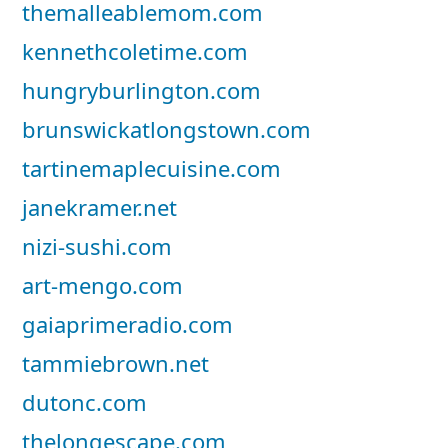
themalleablemom.com
kennethcoletime.com
hungryburlington.com
brunswickatlongstown.com
tartinemaplecuisine.com
janekramer.net
nizi-sushi.com
art-mengo.com
gaiaprimeradio.com
tammiebrown.net
dutonc.com
thelongescape.com