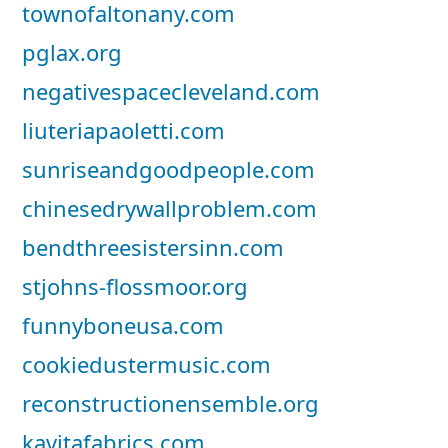
townofaltonany.com
pglax.org
negativespacecleveland.com
liuteriapaoletti.com
sunriseandgoodpeople.com
chinesedrywallproblem.com
bendthreesistersinn.com
stjohns-flossmoor.org
funnyboneusa.com
cookiedustermusic.com
reconstructionensemble.org
kavitafabrics.com