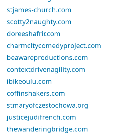
stjames-church.com
scotty2naughty.com
doreeshafrir.com
charmcitycomedyproject.com
beawareproductions.com
contextdrivenagility.com
ibikeoulu.com
coffinshakers.com
stmaryofczestochowa.org
justicejudifrench.com
thewanderingbridge.com