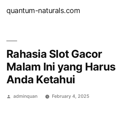
Skip
quantum-naturals.com
to
content
Rahasia Slot Gacor
Malam Ini yang Harus
Anda Ketahui
Posted
adminquan
February 4, 2025
by