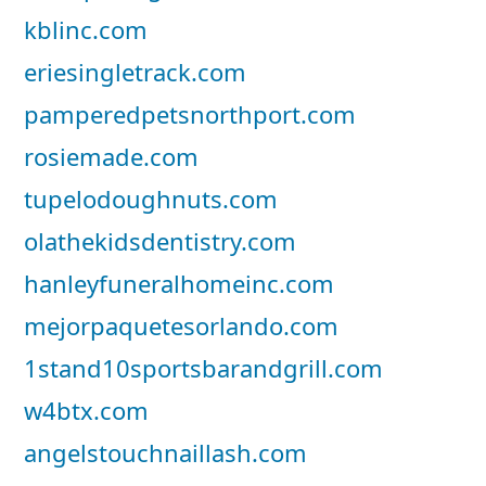
kblinc.com
eriesingletrack.com
pamperedpetsnorthport.com
rosiemade.com
tupelodoughnuts.com
olathekidsdentistry.com
hanleyfuneralhomeinc.com
mejorpaquetesorlando.com
1stand10sportsbarandgrill.com
w4btx.com
angelstouchnaillash.com