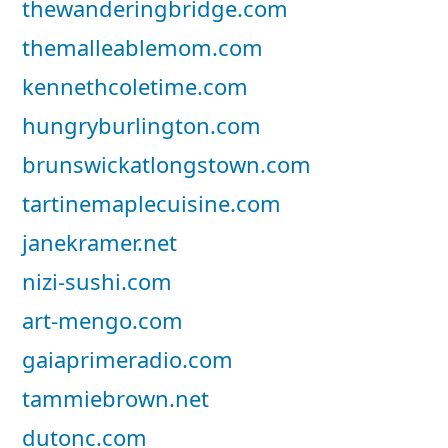
thewanderingbridge.com
themalleablemom.com
kennethcoletime.com
hungryburlington.com
brunswickatlongstown.com
tartinemaplecuisine.com
janekramer.net
nizi-sushi.com
art-mengo.com
gaiaprimeradio.com
tammiebrown.net
dutonc.com