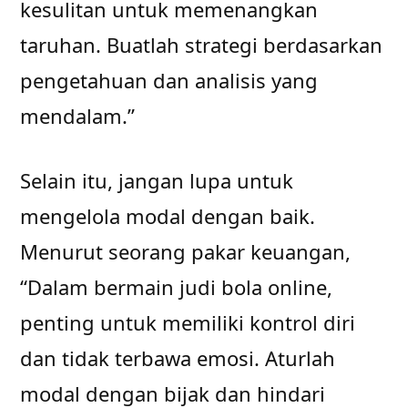
kesulitan untuk memenangkan
taruhan. Buatlah strategi berdasarkan
pengetahuan dan analisis yang
mendalam.”
Selain itu, jangan lupa untuk
mengelola modal dengan baik.
Menurut seorang pakar keuangan,
“Dalam bermain judi bola online,
penting untuk memiliki kontrol diri
dan tidak terbawa emosi. Aturlah
modal dengan bijak dan hindari