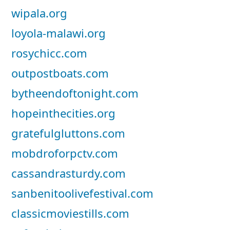
wipala.org
loyola-malawi.org
rosychicc.com
outpostboats.com
bytheendoftonight.com
hopeinthecities.org
gratefulgluttons.com
mobdroforpctv.com
cassandrasturdy.com
sanbenitoolivefestival.com
classicmoviestills.com