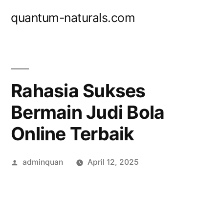
Skip
quantum-naturals.com
to
content
Rahasia Sukses
Bermain Judi Bola
Online Terbaik
Posted
adminquan
April 12, 2025
by