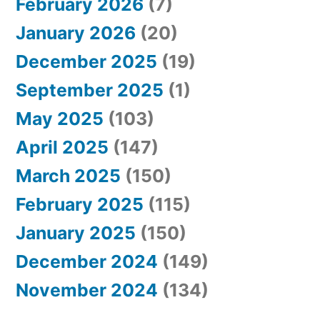
February 2026
(7)
January 2026
(20)
December 2025
(19)
September 2025
(1)
May 2025
(103)
April 2025
(147)
March 2025
(150)
February 2025
(115)
January 2025
(150)
December 2024
(149)
November 2024
(134)