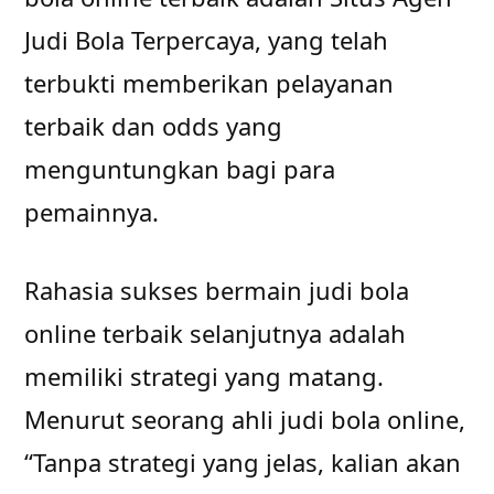
Judi Bola Terpercaya, yang telah
terbukti memberikan pelayanan
terbaik dan odds yang
menguntungkan bagi para
pemainnya.
Rahasia sukses bermain judi bola
online terbaik selanjutnya adalah
memiliki strategi yang matang.
Menurut seorang ahli judi bola online,
“Tanpa strategi yang jelas, kalian akan