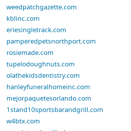
weedpatchgazette.com
kblinc.com
eriesingletrack.com
pamperedpetsnorthport.com
rosiemade.com
tupelodoughnuts.com
olathekidsdentistry.com
hanleyfuneralhomeinc.com
mejorpaquetesorlando.com
1stand10sportsbarandgrill.com
w4btx.com