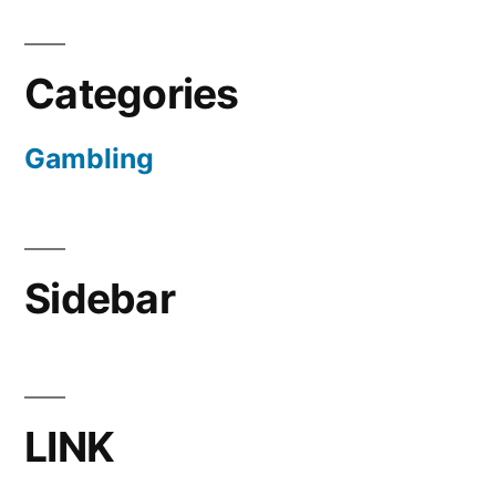
Categories
Gambling
Sidebar
LINK