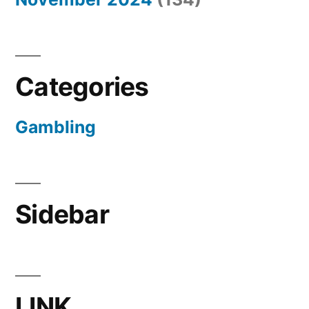
Categories
Gambling
Sidebar
LINK