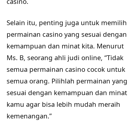
casino.
Selain itu, penting juga untuk memilih
permainan casino yang sesuai dengan
kemampuan dan minat kita. Menurut
Ms. B, seorang ahli judi online, “Tidak
semua permainan casino cocok untuk
semua orang. Pilihlah permainan yang
sesuai dengan kemampuan dan minat
kamu agar bisa lebih mudah meraih
kemenangan.”