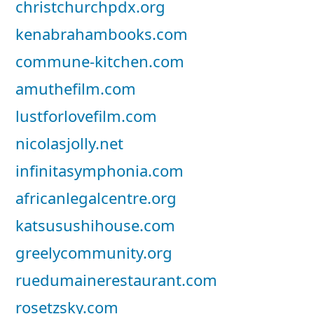
christchurchpdx.org
kenabrahambooks.com
commune-kitchen.com
amuthefilm.com
lustforlovefilm.com
nicolasjolly.net
infinitasymphonia.com
africanlegalcentre.org
katsusushihouse.com
greelycommunity.org
ruedumainerestaurant.com
rosetzsky.com