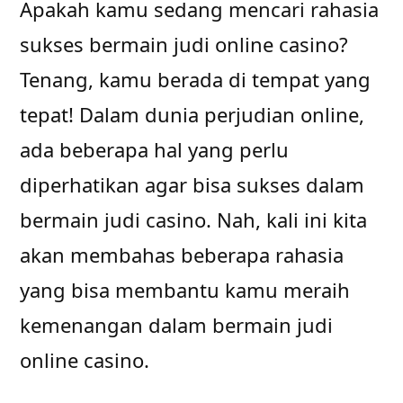
Apakah kamu sedang mencari rahasia
sukses bermain judi online casino?
Tenang, kamu berada di tempat yang
tepat! Dalam dunia perjudian online,
ada beberapa hal yang perlu
diperhatikan agar bisa sukses dalam
bermain judi casino. Nah, kali ini kita
akan membahas beberapa rahasia
yang bisa membantu kamu meraih
kemenangan dalam bermain judi
online casino.