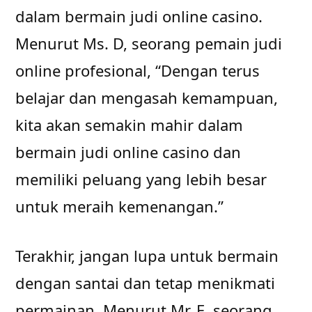
dalam bermain judi online casino.
Menurut Ms. D, seorang pemain judi
online profesional, “Dengan terus
belajar dan mengasah kemampuan,
kita akan semakin mahir dalam
bermain judi online casino dan
memiliki peluang yang lebih besar
untuk meraih kemenangan.”
Terakhir, jangan lupa untuk bermain
dengan santai dan tetap menikmati
permainan. Menurut Mr. E, seorang