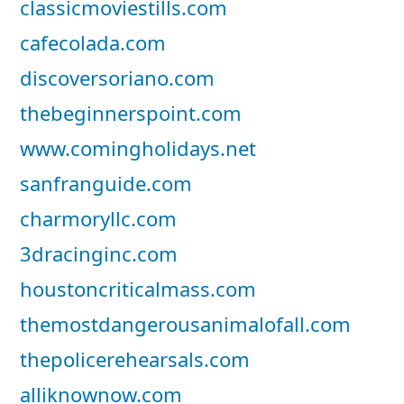
classicmoviestills.com
cafecolada.com
discoversoriano.com
thebeginnerspoint.com
www.comingholidays.net
sanfranguide.com
charmoryllc.com
3dracinginc.com
houstoncriticalmass.com
themostdangerousanimalofall.com
thepolicerehearsals.com
alliknownow.com