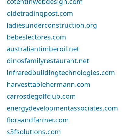
cotentinwebdesign.com
oldetradingpost.com
ladiesunderconstruction.org
bebeslectores.com
australiantimberoil.net
dinosfamilyrestaurant.net
infraredbuildingtechnologies.com
harvesttablehermann.com
carrosdegolfclub.com
energydevelopmentassociates.com
floraandfarmer.com
s3fsolutions.com