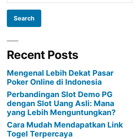
for:
Recent Posts
Mengenal Lebih Dekat Pasar
Poker Online di Indonesia
Perbandingan Slot Demo PG
dengan Slot Uang Asli: Mana
yang Lebih Menguntungkan?
Cara Mudah Mendapatkan Link
Togel Terpercaya