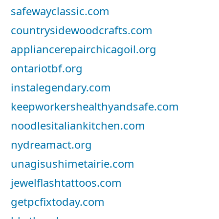
safewayclassic.com
countrysidewoodcrafts.com
appliancerepairchicagoil.org
ontariotbf.org
instalegendary.com
keepworkershealthyandsafe.com
noodlesitaliankitchen.com
nydreamact.org
unagisushimetairie.com
jewelflashtattoos.com
getpcfixtoday.com