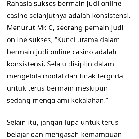
Rahasia sukses bermain judi online
casino selanjutnya adalah konsistensi.
Menurut Mr. C, seorang pemain judi
online sukses, “Kunci utama dalam
bermain judi online casino adalah
konsistensi. Selalu disiplin dalam
mengelola modal dan tidak tergoda
untuk terus bermain meskipun
sedang mengalami kekalahan.”
Selain itu, jangan lupa untuk terus
belajar dan mengasah kemampuan