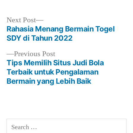
Next
Next Post
post:
Rahasia Menang Bermain Togel
Post
SDY di Tahun 2022
navigation
Previous
Previous Post
post:
Tips Memilih Situs Judi Bola
Terbaik untuk Pengalaman
Bermain yang Lebih Baik
Search