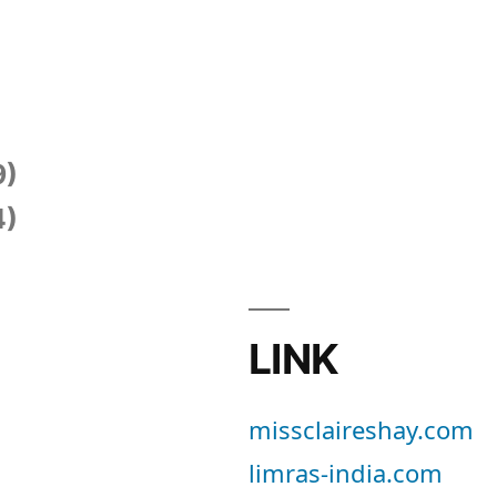
9)
4)
LINK
missclaireshay.com
limras-india.com