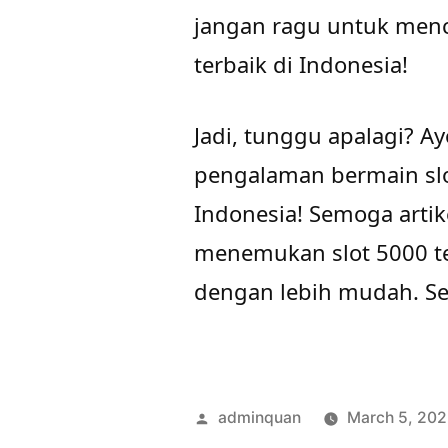
jangan ragu untuk menc
terbaik di Indonesia!
Jadi, tunggu apalagi? 
pengalaman bermain sl
Indonesia! Semoga arti
menemukan slot 5000 t
dengan lebih mudah. S
Posted
adminquan
March 5, 20
by