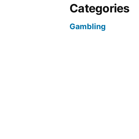
Categories
Gambling