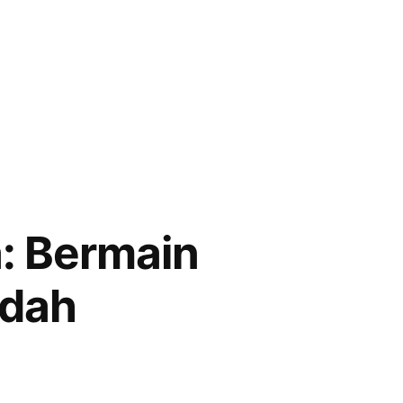
a: Bermain
udah