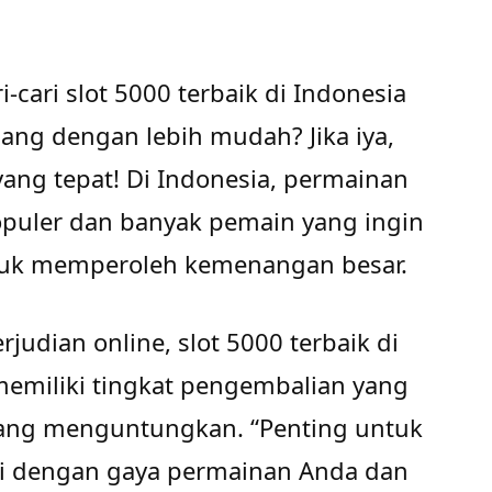
cari slot 5000 terbaik di Indonesia
ng dengan lebih mudah? Jika iya,
ang tepat! Di Indonesia, permainan
opuler dan banyak pemain yang ingin
ntuk memperoleh kemenangan besar.
judian online, slot 5000 terbaik di
memiliki tingkat pengembalian yang
 yang menguntungkan. “Penting untuk
ai dengan gaya permainan Anda dan