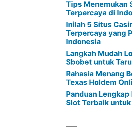
Tips Menemukan S
Terpercaya di Ind
Inilah 5 Situs Casi
Terpercaya yang P
Indonesia
Langkah Mudah Lo
Sbobet untuk Taru
Rahasia Menang B
Texas Holdem Onl
Panduan Lengkap 
Slot Terbaik untu