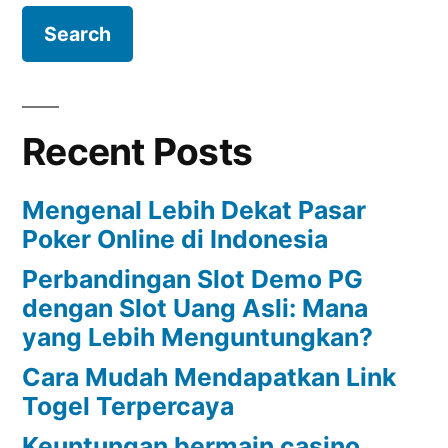
Recent Posts
Mengenal Lebih Dekat Pasar
Poker Online di Indonesia
Perbandingan Slot Demo PG
dengan Slot Uang Asli: Mana
yang Lebih Menguntungkan?
Cara Mudah Mendapatkan Link
Togel Terpercaya
Keuntungan bermain casino