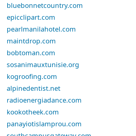
bluebonnetcountry.com
epicclipart.com
pearlmanilahotel.com
maintdrop.com
bobtoman.com
sosanimauxtunisie.org
kogroofing.com
alpinedentist.net
radioenergiadance.com
kookotheek.com
panayiotislamprou.com
southcampusgateway.com