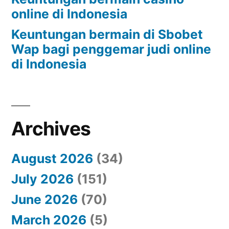
online di Indonesia
Keuntungan bermain di Sbobet
Wap bagi penggemar judi online
di Indonesia
Archives
August 2026
(34)
July 2026
(151)
June 2026
(70)
March 2026
(5)