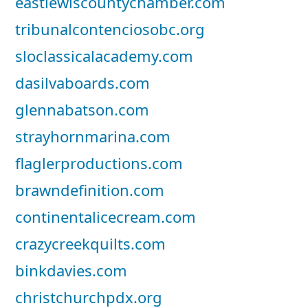
eastlewiscountychamber.com
tribunalcontenciosobc.org
sloclassicalacademy.com
dasilvaboards.com
glennabatson.com
strayhornmarina.com
flaglerproductions.com
brawndefinition.com
continentalicecream.com
crazycreekquilts.com
binkdavies.com
christchurchpdx.org