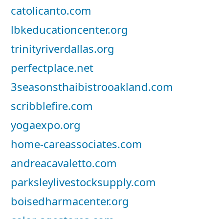
catolicanto.com
lbkeducationcenter.org
trinityriverdallas.org
perfectplace.net
3seasonsthaibistrooakland.com
scribblefire.com
yogaexpo.org
home-careassociates.com
andreacavaletto.com
parksleylivestocksupply.com
boisedharmacenter.org