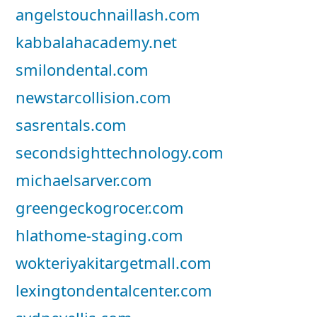
angelstouchnaillash.com
kabbalahacademy.net
smilondental.com
newstarcollision.com
sasrentals.com
secondsighttechnology.com
michaelsarver.com
greengeckogrocer.com
hlathome-staging.com
wokteriyakitargetmall.com
lexingtondentalcenter.com