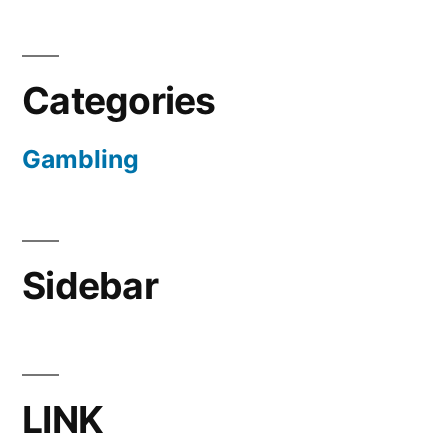
Categories
Gambling
Sidebar
LINK