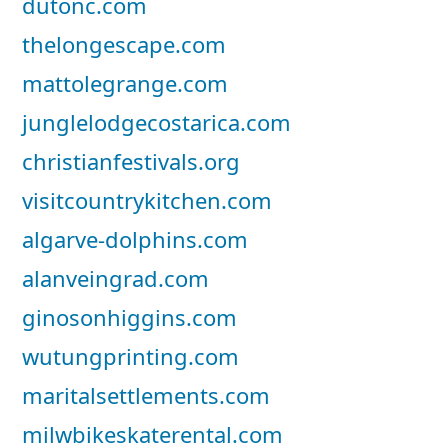
dutonc.com
thelongescape.com
mattolegrange.com
junglelodgecostarica.com
christianfestivals.org
visitcountrykitchen.com
algarve-dolphins.com
alanveingrad.com
ginosonhiggins.com
wutungprinting.com
maritalsettlements.com
milwbikeskaterental.com