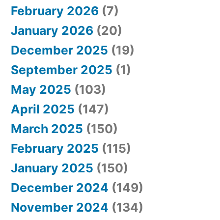
February 2026
(7)
January 2026
(20)
December 2025
(19)
September 2025
(1)
May 2025
(103)
April 2025
(147)
March 2025
(150)
February 2025
(115)
January 2025
(150)
December 2024
(149)
November 2024
(134)