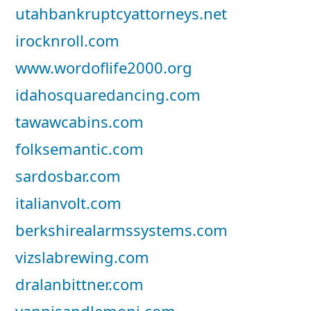
utahbankruptcyattorneys.net
irocknroll.com
www.wordoflife2000.org
idahosquaredancing.com
tawawcabins.com
folksemantic.com
sardosbar.com
italianvolt.com
berkshirealarmssystems.com
vizslabrewing.com
dralanbittner.com