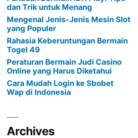
dan Trik untuk Menang
Mengenal Jenis-Jenis Mesin Slot
yang Populer
Rahasia Keberuntungan Bermain
Togel 49
Peraturan Bermain Judi Casino
Online yang Harus Diketahui
Cara Mudah Login ke Sbobet
Wap di Indonesia
Archives