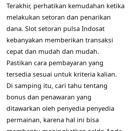
Terakhir, perhatikan kemudahan ketika
melakukan setoran dan penarikan
dana. Slot setoran pulsa Indosat
kebanyakan memberikan transaksi
cepat dan mudah dan mudah.
Pastikan cara pembayaran yang
tersedia sesuai untuk kriteria kalian.
Di samping itu, cari tahu tentang
bonus dan penawaran yang
ditawarkan oleh penyedia penyedia
permainan, karena hal ini bisa