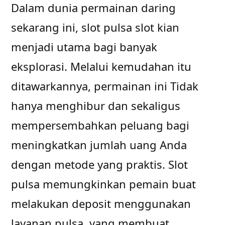
Dalam dunia permainan daring
sekarang ini, slot pulsa slot kian
menjadi utama bagi banyak
eksplorasi. Melalui kemudahan itu
ditawarkannya, permainan ini Tidak
hanya menghibur dan sekaligus
mempersembahkan peluang bagi
meningkatkan jumlah uang Anda
dengan metode yang praktis. Slot
pulsa memungkinkan pemain buat
melakukan deposit menggunakan
layanan pulsa, yang membuat