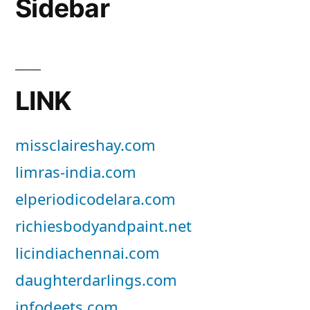
Sidebar
LINK
missclaireshay.com
limras-india.com
elperiodicodelara.com
richiesbodyandpaint.net
licindiachennai.com
daughterdarlings.com
infodeets.com