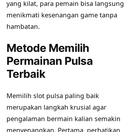
yang kilat, para pemain bisa langsung
menikmati kesenangan game tanpa
hambatan.
Metode Memilih
Permainan Pulsa
Terbaik
Memilih slot pulsa paling baik
merupakan langkah krusial agar
pengalaman bermain kalian semakin
menyenangkan. Pertama, perhatikan