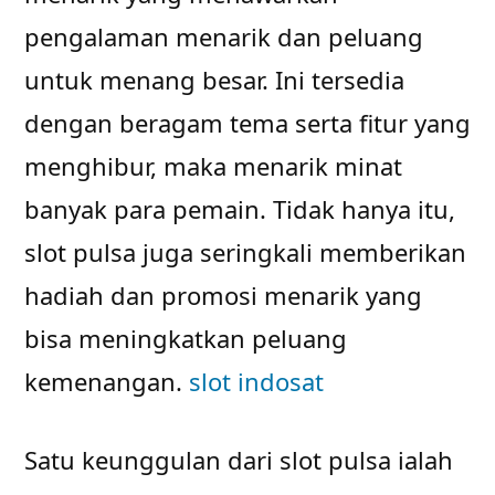
pengalaman menarik dan peluang
untuk menang besar. Ini tersedia
dengan beragam tema serta fitur yang
menghibur, maka menarik minat
banyak para pemain. Tidak hanya itu,
slot pulsa juga seringkali memberikan
hadiah dan promosi menarik yang
bisa meningkatkan peluang
kemenangan.
slot indosat
Satu keunggulan dari slot pulsa ialah