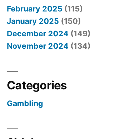
February 2025
(115)
January 2025
(150)
December 2024
(149)
November 2024
(134)
Categories
Gambling