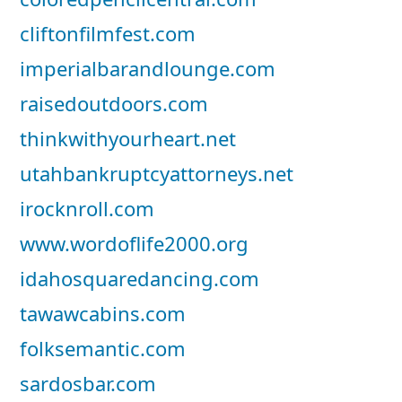
cliftonfilmfest.com
imperialbarandlounge.com
raisedoutdoors.com
thinkwithyourheart.net
utahbankruptcyattorneys.net
irocknroll.com
www.wordoflife2000.org
idahosquaredancing.com
tawawcabins.com
folksemantic.com
sardosbar.com