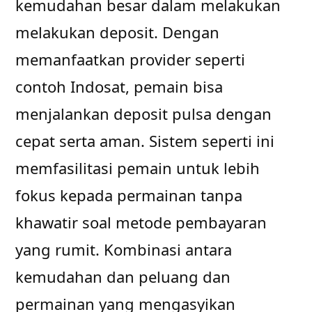
kemudahan besar dalam melakukan
melakukan deposit. Dengan
memanfaatkan provider seperti
contoh Indosat, pemain bisa
menjalankan deposit pulsa dengan
cepat serta aman. Sistem seperti ini
memfasilitasi pemain untuk lebih
fokus kepada permainan tanpa
khawatir soal metode pembayaran
yang rumit. Kombinasi antara
kemudahan dan peluang dan
permainan yang mengasyikan