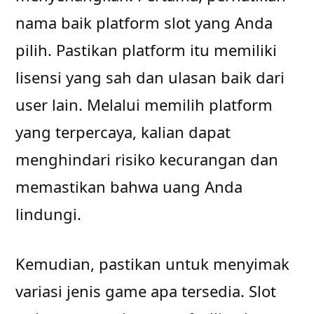
nama baik platform slot yang Anda
pilih. Pastikan platform itu memiliki
lisensi yang sah dan ulasan baik dari
user lain. Melalui memilih platform
yang terpercaya, kalian dapat
menghindari risiko kecurangan dan
memastikan bahwa uang Anda
lindungi.
Kemudian, pastikan untuk menyimak
variasi jenis game apa tersedia. Slot