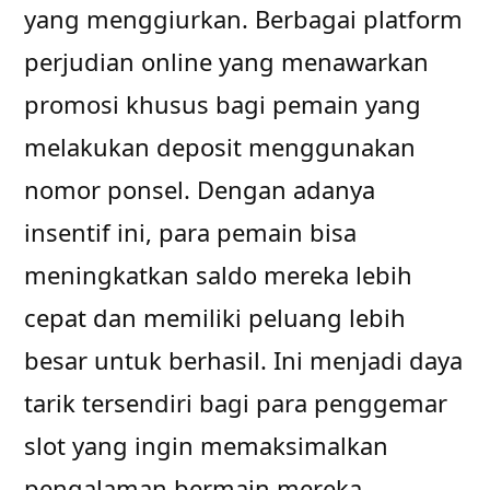
yang menggiurkan. Berbagai platform
perjudian online yang menawarkan
promosi khusus bagi pemain yang
melakukan deposit menggunakan
nomor ponsel. Dengan adanya
insentif ini, para pemain bisa
meningkatkan saldo mereka lebih
cepat dan memiliki peluang lebih
besar untuk berhasil. Ini menjadi daya
tarik tersendiri bagi para penggemar
slot yang ingin memaksimalkan
pengalaman bermain mereka.