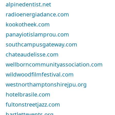
alpinedentist.net
radioenergiadance.com
kookotheek.com
panayiotislamprou.com
southcampusgateway.com
chateaudelisse.com
wellborncommunityassociation.com
wildwoodfilmfestival.com
westnorthamptonshirejpu.org
hotelbrasile.com
fultonstreetjazz.com
bartlettevents.org