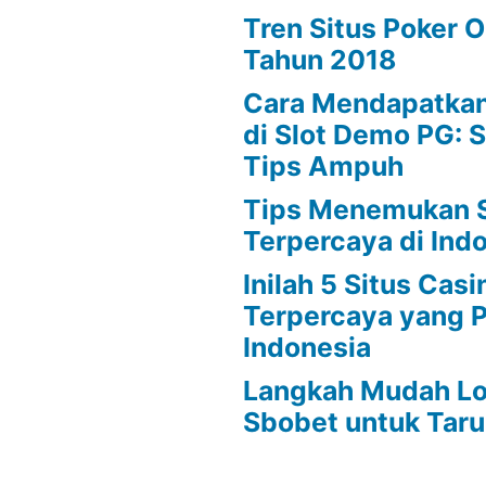
Tren Situs Poker On
Tahun 2018
Cara Mendapatkan
di Slot Demo PG: S
Tips Ampuh
Tips Menemukan S
Terpercaya di Ind
Inilah 5 Situs Casi
Terpercaya yang P
Indonesia
Langkah Mudah Lo
Sbobet untuk Taru