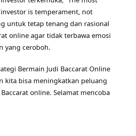
 investor is temperament, not
ting untuk tetap tenang dan rasional
rat online agar tidak terbawa emosi
 yang ceroboh.
tegi Bermain Judi Baccarat Online
 kita bisa meningkatkan peluang
Baccarat online. Selamat mencoba