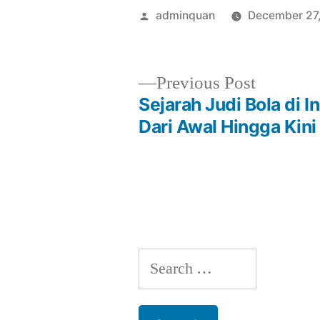
Posted
adminquan
December 27
by
Previous
Previous Post
post:
Sejarah Judi Bola di I
Post
Dari Awal Hingga Kini
navigation
Search
for: