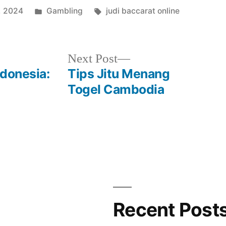
Posted
Tags:
, 2024
Gambling
judi baccarat online
in
Next
Next Post
post:
ndonesia:
Tips Jitu Menang
Togel Cambodia
Recent Post