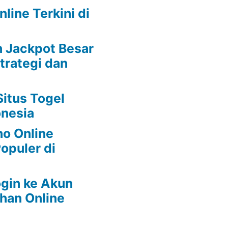
line Terkini di
 Jackpot Besar
trategi dan
itus Togel
onesia
no Online
opuler di
gin ke Akun
han Online