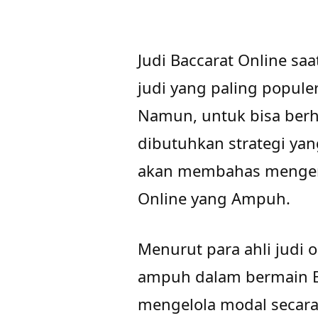
Judi Baccarat Online sa
judi yang paling populer
Namun, untuk bisa berha
dibutuhkan strategi yang
akan membahas mengenai
Online yang Ampuh.
Menurut para ahli judi o
ampuh dalam bermain B
mengelola modal secara 