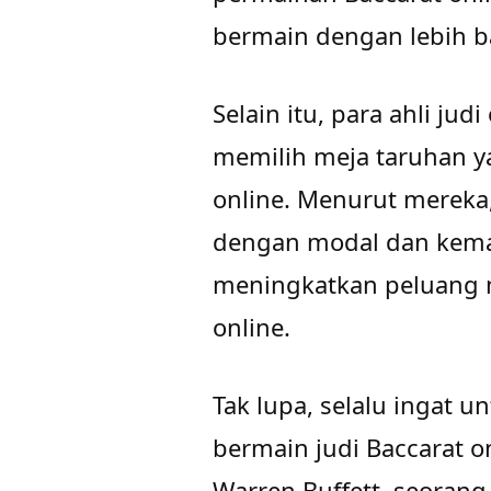
bermain dengan lebih ba
Selain itu, para ahli ju
memilih meja taruhan ya
online. Menurut mereka
dengan modal dan kema
meningkatkan peluang 
online.
Tak lupa, selalu ingat u
bermain judi Baccarat on
Warren Buffett, seorang