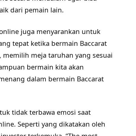
ik dari pemain lain.
di online juga menyarankan untuk
ng tepat ketika bermain Baccarat
, memilih meja taruhan yang sesuai
mpuan bermain kita akan
menang dalam bermain Baccarat
ntuk tidak terbawa emosi saat
line. Seperti yang dikatakan oleh
 investor terkemuka, “The most