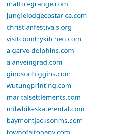
mattolegrange.com
junglelodgecostarica.com
christianfestivals.org
visitcountrykitchen.com
algarve-dolphins.com
alanveingrad.com
ginosonhiggins.com
wutungprinting.com
maritalsettlements.com
milwbikeskaterental.com
baymontjacksonms.com
townofaltonany.com