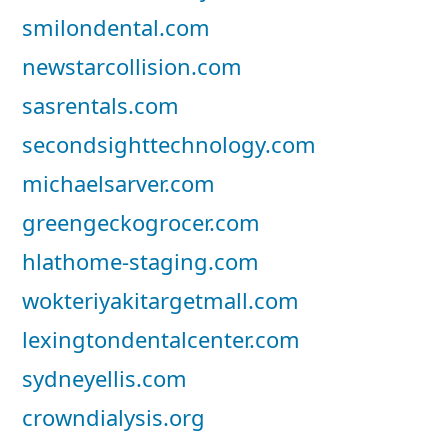
smilondental.com
newstarcollision.com
sasrentals.com
secondsighttechnology.com
michaelsarver.com
greengeckogrocer.com
hlathome-staging.com
wokteriyakitargetmall.com
lexingtondentalcenter.com
sydneyellis.com
crowndialysis.org