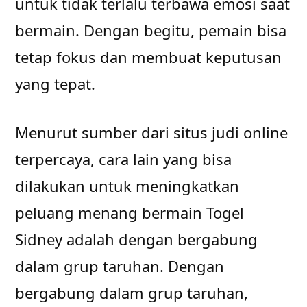
untuk tidak terlalu terbawa emosi saat
bermain. Dengan begitu, pemain bisa
tetap fokus dan membuat keputusan
yang tepat.
Menurut sumber dari situs judi online
terpercaya, cara lain yang bisa
dilakukan untuk meningkatkan
peluang menang bermain Togel
Sidney adalah dengan bergabung
dalam grup taruhan. Dengan
bergabung dalam grup taruhan,