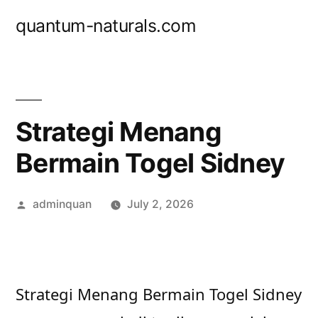
Skip
quantum-naturals.com
to
content
Strategi Menang
Bermain Togel Sidney
Posted
adminquan
July 2, 2026
by
Strategi Menang Bermain Togel Sidney