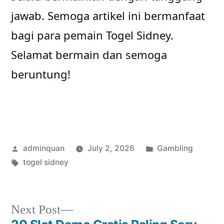
jawab. Semoga artikel ini bermanfaat
bagi para pemain Togel Sidney.
Selamat bermain dan semoga
beruntung!
Posted
Posted
adminquan
July 2, 2026
Gambling
by
Tags:
in
togel sidney
Next
Next Post