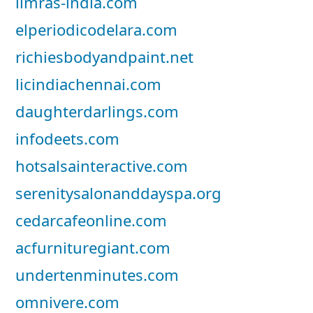
limras-india.com
elperiodicodelara.com
richiesbodyandpaint.net
licindiachennai.com
daughterdarlings.com
infodeets.com
hotsalsainteractive.com
serenitysalonanddayspa.org
cedarcafeonline.com
acfurnituregiant.com
undertenminutes.com
omnivere.com