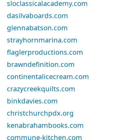
sloclassicalacademy.com
dasilvaboards.com
glennabatson.com
strayhornmarina.com
flaglerproductions.com
brawndefinition.com
continentalicecream.com
crazycreekquilts.com
binkdavies.com
christchurchpdx.org
kenabrahambooks.com
commune-kitchen.com