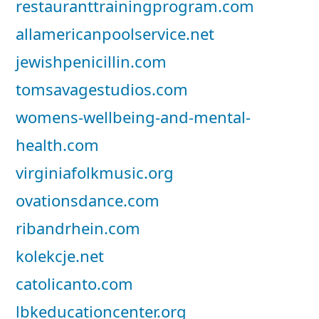
restauranttrainingprogram.com
allamericanpoolservice.net
jewishpenicillin.com
tomsavagestudios.com
womens-wellbeing-and-mental-
health.com
virginiafolkmusic.org
ovationsdance.com
ribandrhein.com
kolekcje.net
catolicanto.com
lbkeducationcenter.org