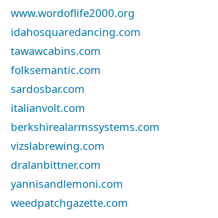
www.wordoflife2000.org
idahosquaredancing.com
tawawcabins.com
folksemantic.com
sardosbar.com
italianvolt.com
berkshirealarmssystems.com
vizslabrewing.com
dralanbittner.com
yannisandlemoni.com
weedpatchgazette.com