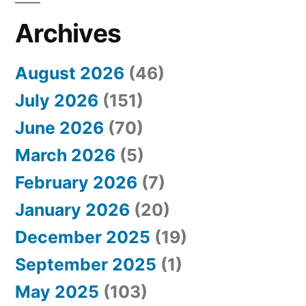
Archives
August 2026
(46)
July 2026
(151)
June 2026
(70)
March 2026
(5)
February 2026
(7)
January 2026
(20)
December 2025
(19)
September 2025
(1)
May 2025
(103)