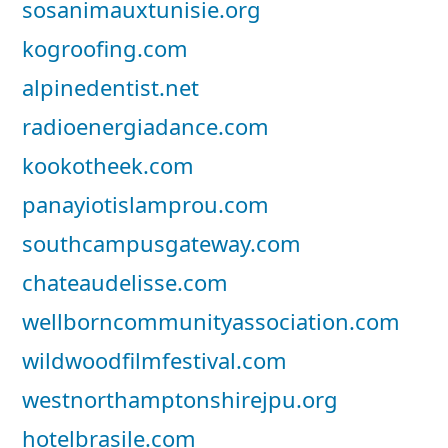
sosanimauxtunisie.org
kogroofing.com
alpinedentist.net
radioenergiadance.com
kookotheek.com
panayiotislamprou.com
southcampusgateway.com
chateaudelisse.com
wellborncommunityassociation.com
wildwoodfilmfestival.com
westnorthamptonshirejpu.org
hotelbrasile.com