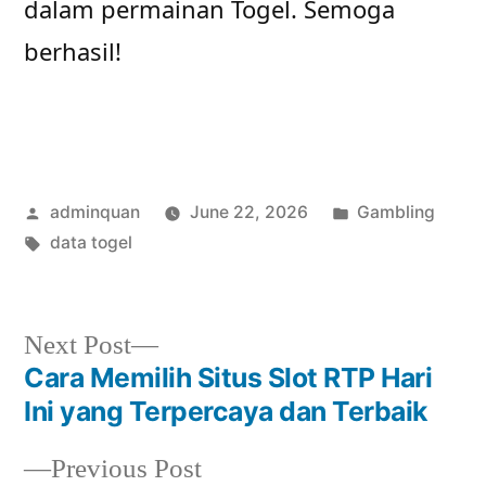
dalam permainan Togel. Semoga
berhasil!
Posted
Posted
adminquan
June 22, 2026
Gambling
by
Tags:
in
data togel
Next
Next Post
post:
Cara Memilih Situs Slot RTP Hari
Post
Ini yang Terpercaya dan Terbaik
navigation
Previous
Previous Post