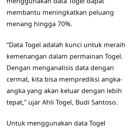
menggunakan data Togel dapat
membantu meningkatkan peluang
menang hingga 70%.
“Data Togel adalah kunci untuk meraih
kemenangan dalam permainan Togel.
Dengan menganalisis data dengan
cermat, kita bisa memprediksi angka-
angka yang akan keluar dengan lebih
tepat,” ujar Ahli Togel, Budi Santoso.
Untuk menggunakan data Togel