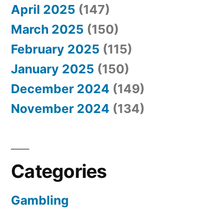
April 2025
(147)
March 2025
(150)
February 2025
(115)
January 2025
(150)
December 2024
(149)
November 2024
(134)
Categories
Gambling