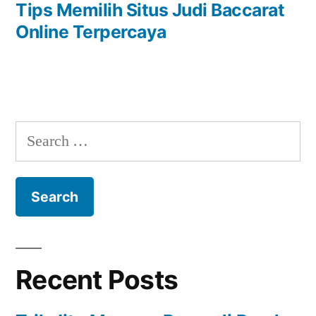
post:
Tips Memilih Situs Judi Baccarat
Online Terpercaya
Search
for:
Recent Posts