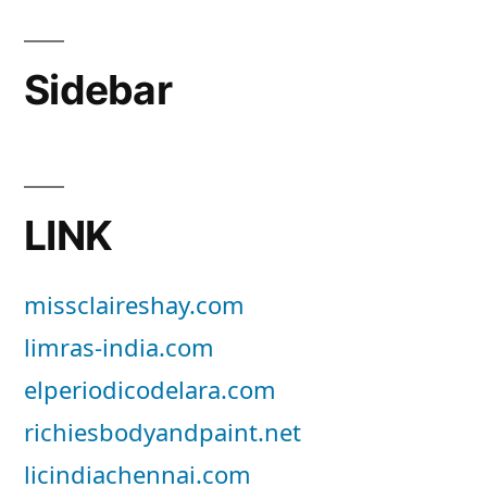
Sidebar
LINK
missclaireshay.com
limras-india.com
elperiodicodelara.com
richiesbodyandpaint.net
licindiachennai.com