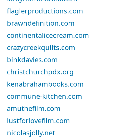
flaglerproductions.com
brawndefinition.com
continentalicecream.com
crazycreekquilts.com
binkdavies.com
christchurchpdx.org
kenabrahambooks.com
commune-kitchen.com
amuthefilm.com
lustforlovefilm.com
nicolasjolly.net