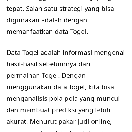
tepat. Salah satu strategi yang bisa
digunakan adalah dengan
memanfaatkan data Togel.
Data Togel adalah informasi mengenai
hasil-hasil sebelumnya dari
permainan Togel. Dengan
menggunakan data Togel, kita bisa
menganalisis pola-pola yang muncul
dan membuat prediksi yang lebih
akurat. Menurut pakar judi online,