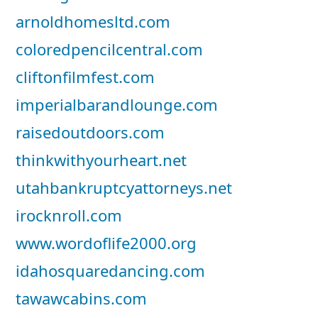
arnoldhomesltd.com
coloredpencilcentral.com
cliftonfilmfest.com
imperialbarandlounge.com
raisedoutdoors.com
thinkwithyourheart.net
utahbankruptcyattorneys.net
irocknroll.com
www.wordoflife2000.org
idahosquaredancing.com
tawawcabins.com