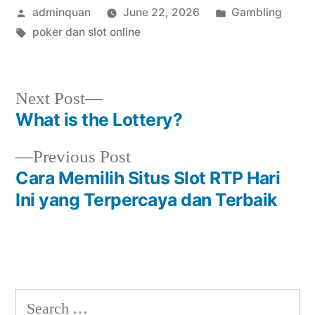
Posted
Posted
adminquan
June 22, 2026
Gambling
by
Tags:
in
poker dan slot online
Next
Next Post
post:
What is the Lottery?
Post
Previous
Previous Post
navigation
post:
Cara Memilih Situs Slot RTP Hari
Ini yang Terpercaya dan Terbaik
Search