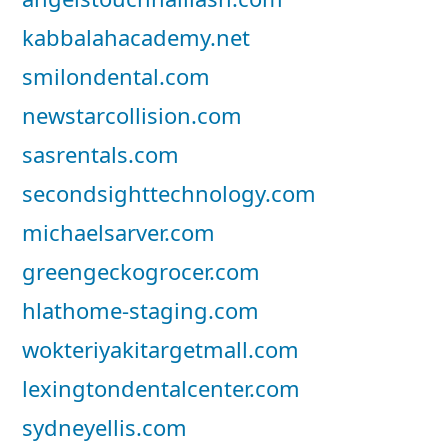
kabbalahacademy.net
smilondental.com
newstarcollision.com
sasrentals.com
secondsighttechnology.com
michaelsarver.com
greengeckogrocer.com
hlathome-staging.com
wokteriyakitargetmall.com
lexingtondentalcenter.com
sydneyellis.com