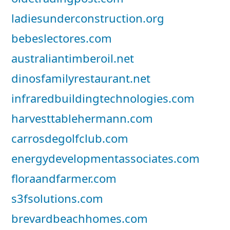
ladiesunderconstruction.org
bebeslectores.com
australiantimberoil.net
dinosfamilyrestaurant.net
infraredbuildingtechnologies.com
harvesttablehermann.com
carrosdegolfclub.com
energydevelopmentassociates.com
floraandfarmer.com
s3fsolutions.com
brevardbeachhomes.com