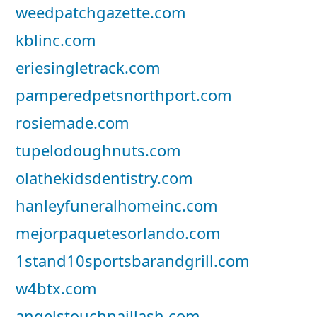
weedpatchgazette.com
kblinc.com
eriesingletrack.com
pamperedpetsnorthport.com
rosiemade.com
tupelodoughnuts.com
olathekidsdentistry.com
hanleyfuneralhomeinc.com
mejorpaquetesorlando.com
1stand10sportsbarandgrill.com
w4btx.com
angelstouchnaillash.com