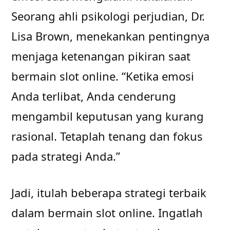
Seorang ahli psikologi perjudian, Dr.
Lisa Brown, menekankan pentingnya
menjaga ketenangan pikiran saat
bermain slot online. “Ketika emosi
Anda terlibat, Anda cenderung
mengambil keputusan yang kurang
rasional. Tetaplah tenang dan fokus
pada strategi Anda.”
Jadi, itulah beberapa strategi terbaik
dalam bermain slot online. Ingatlah