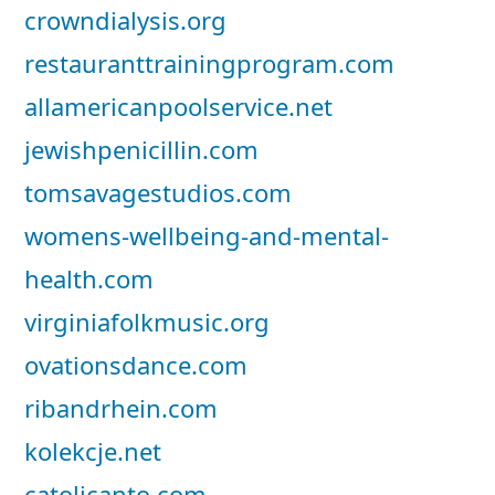
crowndialysis.org
restauranttrainingprogram.com
allamericanpoolservice.net
jewishpenicillin.com
tomsavagestudios.com
womens-wellbeing-and-mental-
health.com
virginiafolkmusic.org
ovationsdance.com
ribandrhein.com
kolekcje.net
catolicanto.com