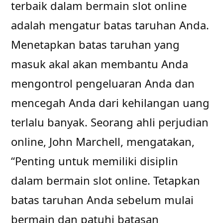
terbaik dalam bermain slot online
adalah mengatur batas taruhan Anda.
Menetapkan batas taruhan yang
masuk akal akan membantu Anda
mengontrol pengeluaran Anda dan
mencegah Anda dari kehilangan uang
terlalu banyak. Seorang ahli perjudian
online, John Marchell, mengatakan,
“Penting untuk memiliki disiplin
dalam bermain slot online. Tetapkan
batas taruhan Anda sebelum mulai
bermain dan patuhi batasan