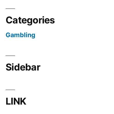
Categories
Gambling
Sidebar
LINK