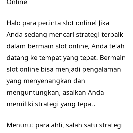
Online
Halo para pecinta slot online! Jika
Anda sedang mencari strategi terbaik
dalam bermain slot online, Anda telah
datang ke tempat yang tepat. Bermain
slot online bisa menjadi pengalaman
yang menyenangkan dan
menguntungkan, asalkan Anda
memiliki strategi yang tepat.
Menurut para ahli, salah satu strategi