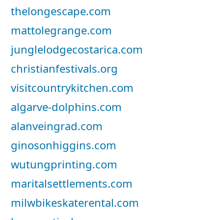
thelongescape.com
mattolegrange.com
junglelodgecostarica.com
christianfestivals.org
visitcountrykitchen.com
algarve-dolphins.com
alanveingrad.com
ginosonhiggins.com
wutungprinting.com
maritalsettlements.com
milwbikeskaterental.com