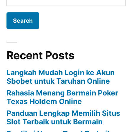
for:
Recent Posts
Langkah Mudah Login ke Akun
Sbobet untuk Taruhan Online
Rahasia Menang Bermain Poker
Texas Holdem Online
Panduan Lengkap Memilih Situs
Slot Terbaik untuk Bermain