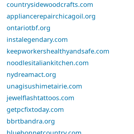
countrysidewoodcrafts.com
appliancerepairchicagoil.org
ontariotbf.org
instalegendary.com
keepworkershealthyandsafe.com
noodlesitaliankitchen.com
nydreamact.org
unagisushimetairie.com
jewelflashtattoos.com
getpcfixtoday.com
bbrtbandra.org
bluebonnetcountry.com