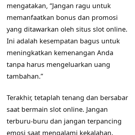
mengatakan, “Jangan ragu untuk
memanfaatkan bonus dan promosi
yang ditawarkan oleh situs slot online.
Ini adalah kesempatan bagus untuk
meningkatkan kemenangan Anda
tanpa harus mengeluarkan uang
tambahan.”
Terakhir, tetaplah tenang dan bersabar
saat bermain slot online. Jangan
terburu-buru dan jangan terpancing
emosi saat mengalami kekalahan.