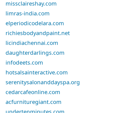
missclaireshay.com
limras-india.com
elperiodicodelara.com
richiesbodyandpaint.net
licindiachennai.com
daughterdarlings.com
infodeets.com
hotsalsainteractive.com
serenitysalonanddayspa.org
cedarcafeonline.com
acfurnituregiant.com
undertenminutes.com