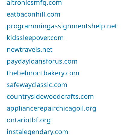
altronicsmfg.com
eatbaconhill.com
programmingassignmentshelp.net
kidssleepover.com
newtravels.net
paydayloansforus.com
thebelmontbakery.com
safewayclassic.com
countrysidewoodcrafts.com
appliancerepairchicagoil.org
ontariotbf.org
instalegendary.com