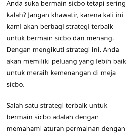
Anda suka bermain sicbo tetapi sering
kalah? Jangan khawatir, karena kali ini
kami akan berbagi strategi terbaik
untuk bermain sicbo dan menang.
Dengan mengikuti strategi ini, Anda
akan memiliki peluang yang lebih baik
untuk meraih kemenangan di meja
sicbo.
Salah satu strategi terbaik untuk
bermain sicbo adalah dengan
memahami aturan permainan dengan