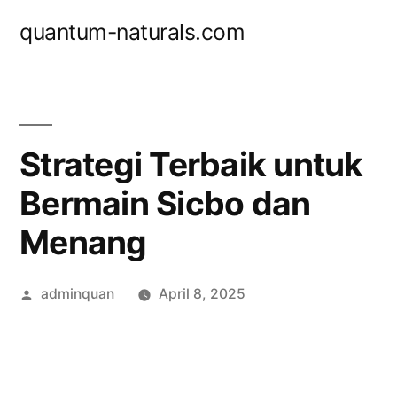
Skip
quantum-naturals.com
to
content
Strategi Terbaik untuk
Bermain Sicbo dan
Menang
Posted
adminquan
April 8, 2025
by