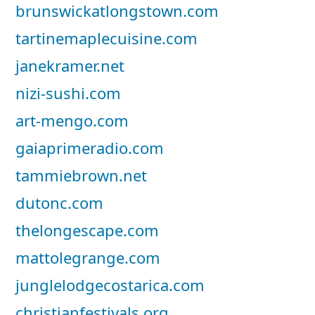
brunswickatlongstown.com
tartinemaplecuisine.com
janekramer.net
nizi-sushi.com
art-mengo.com
gaiaprimeradio.com
tammiebrown.net
dutonc.com
thelongescape.com
mattolegrange.com
junglelodgecostarica.com
christianfestivals.org