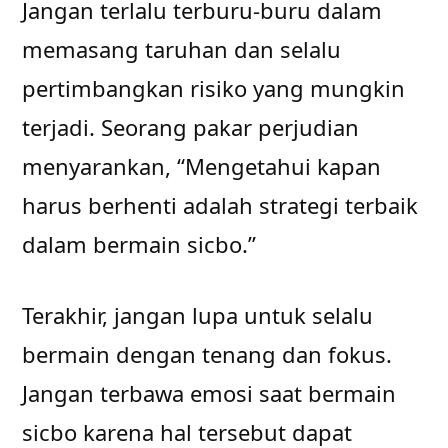
Jangan terlalu terburu-buru dalam
memasang taruhan dan selalu
pertimbangkan risiko yang mungkin
terjadi. Seorang pakar perjudian
menyarankan, “Mengetahui kapan
harus berhenti adalah strategi terbaik
dalam bermain sicbo.”
Terakhir, jangan lupa untuk selalu
bermain dengan tenang dan fokus.
Jangan terbawa emosi saat bermain
sicbo karena hal tersebut dapat