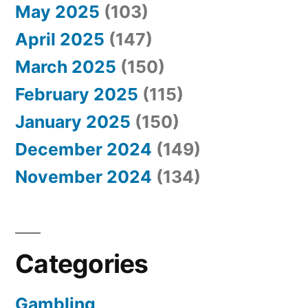
May 2025
(103)
April 2025
(147)
March 2025
(150)
February 2025
(115)
January 2025
(150)
December 2024
(149)
November 2024
(134)
Categories
Gambling