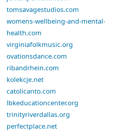
tomsavagestudios.com
womens-wellbeing-and-mental-
health.com
virginiafolkmusic.org
ovationsdance.com
ribandrhein.com
kolekcje.net
catolicanto.com
lbkeducationcenter.org
trinityriverdallas.org
perfectplace.net