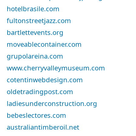
hotelbrasile.com
fultonstreetjazz.com
bartlettevents.org
moveablecontainer.com
grupolareina.com
www.cherryvalleymuseum.com
cotentinwebdesign.com
oldetradingpost.com
ladiesunderconstruction.org
bebeslectores.com
australiantimberoil.net