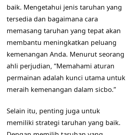
baik. Mengetahui jenis taruhan yang
tersedia dan bagaimana cara
memasang taruhan yang tepat akan
membantu meningkatkan peluang
kemenangan Anda. Menurut seorang
ahli perjudian, “Memahami aturan
permainan adalah kunci utama untuk
meraih kemenangan dalam sicbo.”
Selain itu, penting juga untuk
memiliki strategi taruhan yang baik.
Dengan memilih taruhan yang