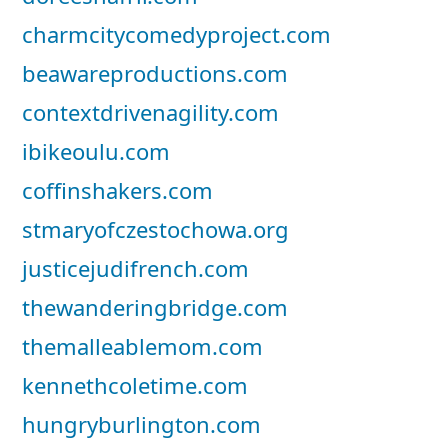
charmcitycomedyproject.com
beawareproductions.com
contextdrivenagility.com
ibikeoulu.com
coffinshakers.com
stmaryofczestochowa.org
justicejudifrench.com
thewanderingbridge.com
themalleablemom.com
kennethcoletime.com
hungryburlington.com