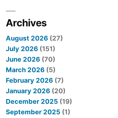
Archives
August 2026
(27)
July 2026
(151)
June 2026
(70)
March 2026
(5)
February 2026
(7)
January 2026
(20)
December 2025
(19)
September 2025
(1)