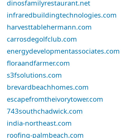
dinosfamilyrestaurant.net
infraredbuildingtechnologies.com
harvesttablehermann.com
carrosdegolfclub.com
energydevelopmentassociates.com
floraandfarmer.com
s3fsolutions.com
brevardbeachhomes.com
escapefromtheivorytower.com
743southchadwick.com
india-northeast.com
roofing-palmbeach.com