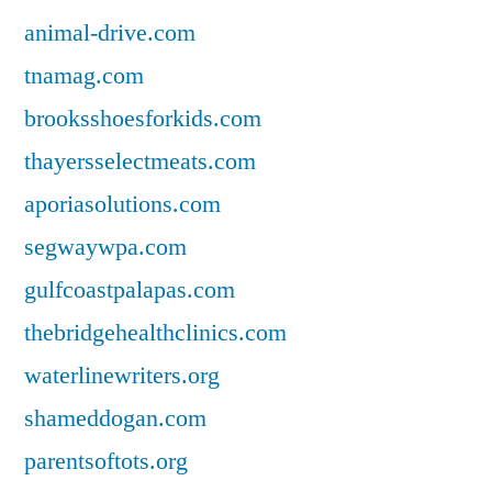
animal-drive.com
tnamag.com
brooksshoesforkids.com
thayersselectmeats.com
aporiasolutions.com
segwaywpa.com
gulfcoastpalapas.com
thebridgehealthclinics.com
waterlinewriters.org
shameddogan.com
parentsoftots.org