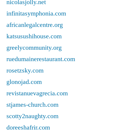
nicolasjolly.net
infinitasymphonia.com
africanlegalcentre.org
katsusushihouse.com
greelycommunity.org
ruedumainerestaurant.com
rosetzsky.com
glonojad.com
revistanuevagrecia.com
stjames-church.com
scotty2naughty.com
doreeshafrir.com