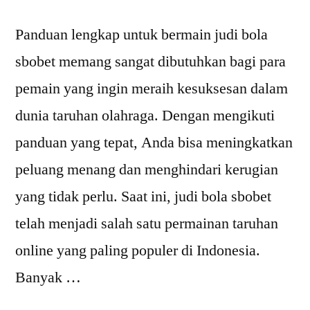
Panduan lengkap untuk bermain judi bola
sbobet memang sangat dibutuhkan bagi para
pemain yang ingin meraih kesuksesan dalam
dunia taruhan olahraga. Dengan mengikuti
panduan yang tepat, Anda bisa meningkatkan
peluang menang dan menghindari kerugian
yang tidak perlu. Saat ini, judi bola sbobet
telah menjadi salah satu permainan taruhan
online yang paling populer di Indonesia.
Banyak …