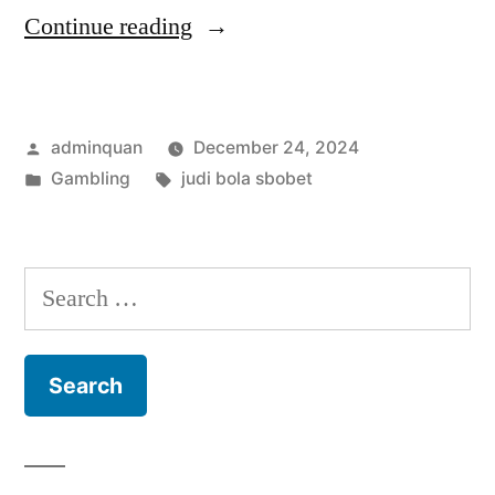
“Panduan
Continue reading
lengkap
untuk
Posted
adminquan
December 24, 2024
bermain
by
Posted
Tags:
Gambling
judi bola sbobet
judi
in
bola
sbobet”
Search
for: