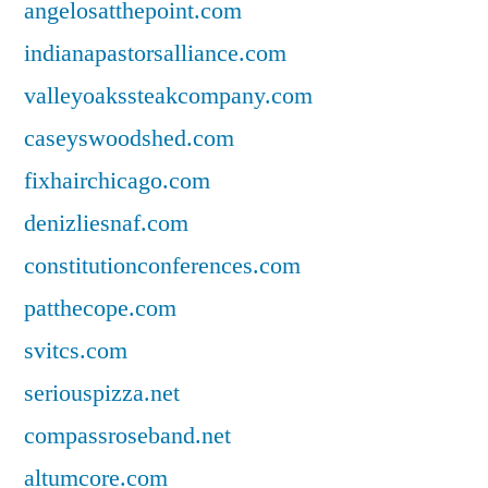
angelosatthepoint.com
indianapastorsalliance.com
valleyoakssteakcompany.com
caseyswoodshed.com
fixhairchicago.com
denizliesnaf.com
constitutionconferences.com
patthecope.com
svitcs.com
seriouspizza.net
compassroseband.net
altumcore.com