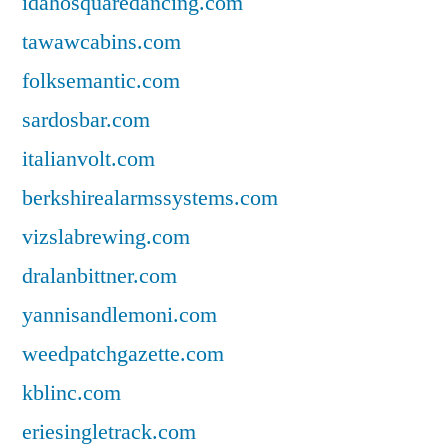
idahosquaredancing.com
tawawcabins.com
folksemantic.com
sardosbar.com
italianvolt.com
berkshirealarmssystems.com
vizslabrewing.com
dralanbittner.com
yannisandlemoni.com
weedpatchgazette.com
kblinc.com
eriesingletrack.com