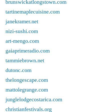
brunswickatlongstown.com
tartinemaplecuisine.com
janekramer.net
nizi-sushi.com
art-mengo.com
gaiaprimeradio.com
tammiebrown.net
dutonc.com
thelongescape.com
mattolegrange.com
junglelodgecostarica.com
christianfestivals.org