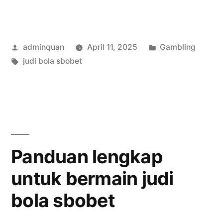
dan
trik
Posted
Posted
adminquan
April 11, 2025
Gambling
agar
by
Tags:
in
judi bola sbobet
menang
dalam
judi
bola
sbobet”
Panduan lengkap
untuk bermain judi
bola sbobet