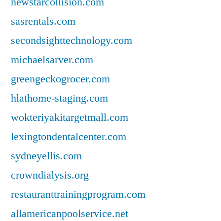
newstarcollision.com
sasrentals.com
secondsighttechnology.com
michaelsarver.com
greengeckogrocer.com
hlathome-staging.com
wokteriyakitargetmall.com
lexingtondentalcenter.com
sydneyellis.com
crowndialysis.org
restauranttrainingprogram.com
allamericanpoolservice.net