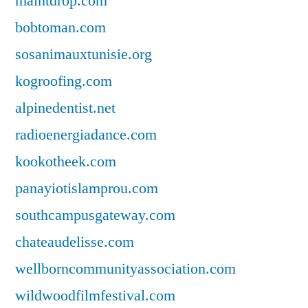
maintdrop.com
bobtoman.com
sosanimauxtunisie.org
kogroofing.com
alpinedentist.net
radioenergiadance.com
kookotheek.com
panayiotislamprou.com
southcampusgateway.com
chateaudelisse.com
wellborncommunityassociation.com
wildwoodfilmfestival.com