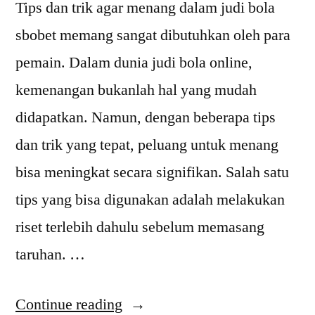
Tips dan trik agar menang dalam judi bola
sbobet memang sangat dibutuhkan oleh para
pemain. Dalam dunia judi bola online,
kemenangan bukanlah hal yang mudah
didapatkan. Namun, dengan beberapa tips
dan trik yang tepat, peluang untuk menang
bisa meningkat secara signifikan. Salah satu
tips yang bisa digunakan adalah melakukan
riset terlebih dahulu sebelum memasang
taruhan. …
“Tips
Continue reading