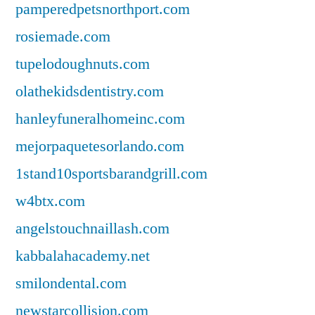
pamperedpetsnorthport.com
rosiemade.com
tupelodoughnuts.com
olathekidsdentistry.com
hanleyfuneralhomeinc.com
mejorpaquetesorlando.com
1stand10sportsbarandgrill.com
w4btx.com
angelstouchnaillash.com
kabbalahacademy.net
smilondental.com
newstarcollision.com