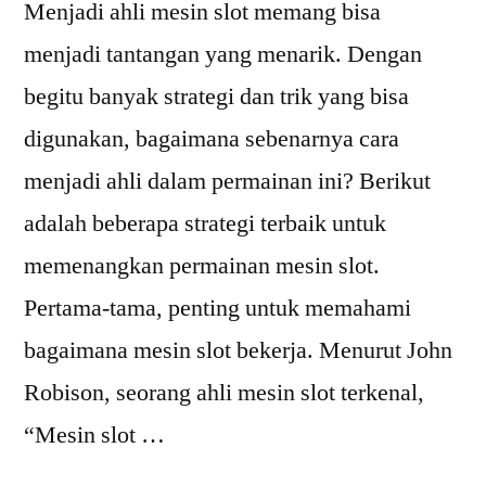
Menjadi ahli mesin slot memang bisa
menjadi tantangan yang menarik. Dengan
begitu banyak strategi dan trik yang bisa
digunakan, bagaimana sebenarnya cara
menjadi ahli dalam permainan ini? Berikut
adalah beberapa strategi terbaik untuk
memenangkan permainan mesin slot.
Pertama-tama, penting untuk memahami
bagaimana mesin slot bekerja. Menurut John
Robison, seorang ahli mesin slot terkenal,
“Mesin slot …