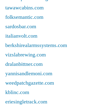
tawawcabins.com
folksemantic.com
sardosbar.com
italianvolt.com
berkshirealarmssystems.com
vizslabrewing.com
dralanbittner.com
yannisandlemoni.com
weedpatchgazette.com
kblinc.com
eriesingletrack.com