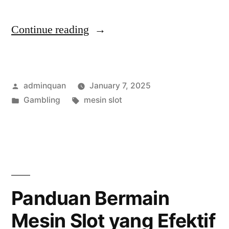
“Rahasia
Continue reading
Menang
Besar
Posted
adminquan
January 7, 2025
Bermain
by
Posted
Tags:
Gambling
mesin slot
Mesin
in
Slot
Online”
Panduan Bermain
Mesin Slot yang Efektif