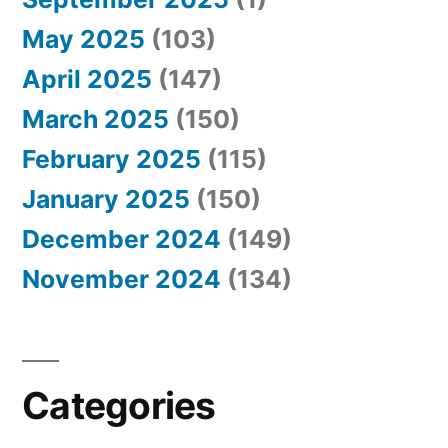
May 2025
(103)
April 2025
(147)
March 2025
(150)
February 2025
(115)
January 2025
(150)
December 2024
(149)
November 2024
(134)
Categories