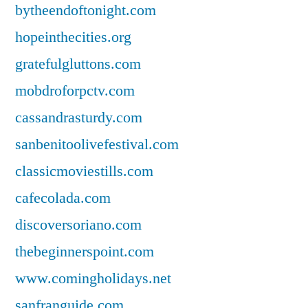
bytheendoftonight.com
hopeinthecities.org
gratefulgluttons.com
mobdroforpctv.com
cassandrasturdy.com
sanbenitoolivefestival.com
classicmoviestills.com
cafecolada.com
discoversoriano.com
thebeginnerspoint.com
www.comingholidays.net
sanfranguide.com