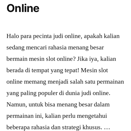
Online
Halo para pecinta judi online, apakah kalian
sedang mencari rahasia menang besar
bermain mesin slot online? Jika iya, kalian
berada di tempat yang tepat! Mesin slot
online memang menjadi salah satu permainan
yang paling populer di dunia judi online.
Namun, untuk bisa menang besar dalam
permainan ini, kalian perlu mengetahui
beberapa rahasia dan strategi khusus. …