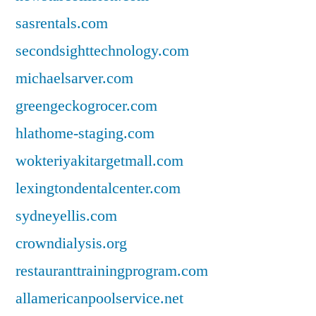
sasrentals.com
secondsighttechnology.com
michaelsarver.com
greengeckogrocer.com
hlathome-staging.com
wokteriyakitargetmall.com
lexingtondentalcenter.com
sydneyellis.com
crowndialysis.org
restauranttrainingprogram.com
allamericanpoolservice.net