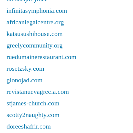
infinitasymphonia.com
africanlegalcentre.org
katsusushihouse.com
greelycommunity.org
ruedumainerestaurant.com
rosetzsky.com
glonojad.com
revistanuevagrecia.com
stjames-church.com
scotty2naughty.com
doreeshafrir.com