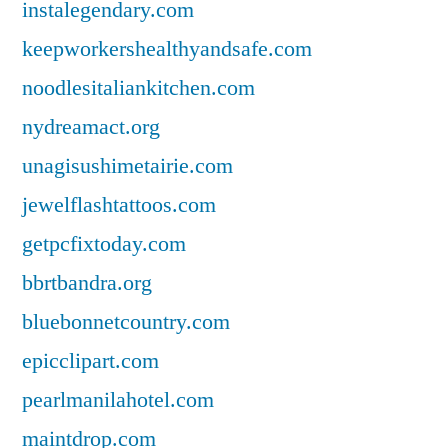
instalegendary.com
keepworkershealthyandsafe.com
noodlesitaliankitchen.com
nydreamact.org
unagisushimetairie.com
jewelflashtattoos.com
getpcfixtoday.com
bbrtbandra.org
bluebonnetcountry.com
epicclipart.com
pearlmanilahotel.com
maintdrop.com