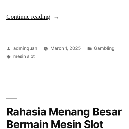
“Tips
Continue reading
dan
Trik
Posted
Posted
adminquan
March 1, 2025
Gambling
Menang
by
Tags:
in
mesin slot
Bermain
Mesin
Slot”
Rahasia Menang Besar
Bermain Mesin Slot