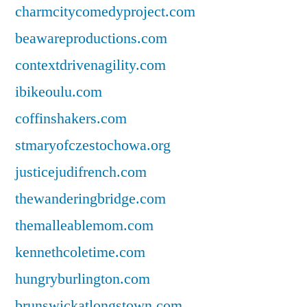
charmcitycomedyproject.com
beawareproductions.com
contextdrivenagility.com
ibikeoulu.com
coffinshakers.com
stmaryofczestochowa.org
justicejudifrench.com
thewanderingbridge.com
themalleablemom.com
kennethcoletime.com
hungryburlington.com
brunswickatlongstown.com