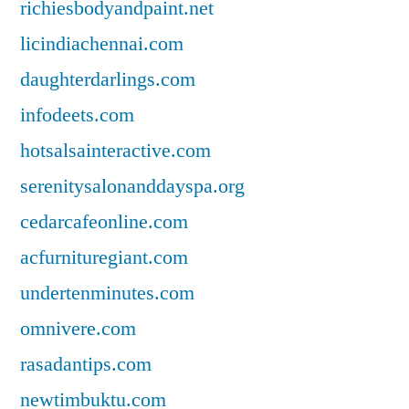
richiesbodyandpaint.net
licindiachennai.com
daughterdarlings.com
infodeets.com
hotsalsainteractive.com
serenitysalonanddayspa.org
cedarcafeonline.com
acfurnituregiant.com
undertenminutes.com
omnivere.com
rasadantips.com
newtimbuktu.com