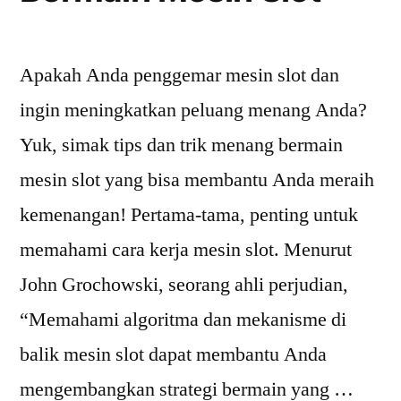
Apakah Anda penggemar mesin slot dan
ingin meningkatkan peluang menang Anda?
Yuk, simak tips dan trik menang bermain
mesin slot yang bisa membantu Anda meraih
kemenangan! Pertama-tama, penting untuk
memahami cara kerja mesin slot. Menurut
John Grochowski, seorang ahli perjudian,
“Memahami algoritma dan mekanisme di
balik mesin slot dapat membantu Anda
mengembangkan strategi bermain yang …