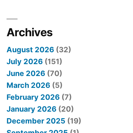
Archives
August 2026
(32)
July 2026
(151)
June 2026
(70)
March 2026
(5)
February 2026
(7)
January 2026
(20)
December 2025
(19)
September 2025
(1)