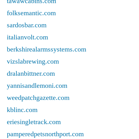
tawawcabins.com
folksemantic.com
sardosbar.com
italianvolt.com
berkshirealarmssystems.com
vizslabrewing.com
dralanbittner.com
yannisandlemoni.com
weedpatchgazette.com
kblinc.com
eriesingletrack.com
pamperedpetsnorthport.com