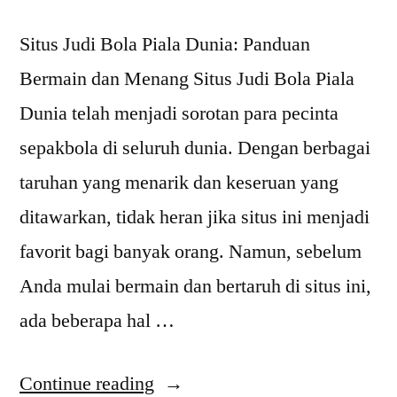
Situs Judi Bola Piala Dunia: Panduan
Bermain dan Menang Situs Judi Bola Piala
Dunia telah menjadi sorotan para pecinta
sepakbola di seluruh dunia. Dengan berbagai
taruhan yang menarik dan keseruan yang
ditawarkan, tidak heran jika situs ini menjadi
favorit bagi banyak orang. Namun, sebelum
Anda mulai bermain dan bertaruh di situs ini,
ada beberapa hal …
“Situs
Continue reading