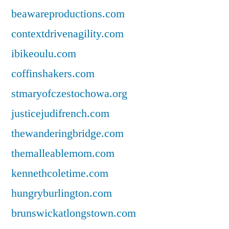
beawareproductions.com
contextdrivenagility.com
ibikeoulu.com
coffinshakers.com
stmaryofczestochowa.org
justicejudifrench.com
thewanderingbridge.com
themalleablemom.com
kennethcoletime.com
hungryburlington.com
brunswickatlongstown.com