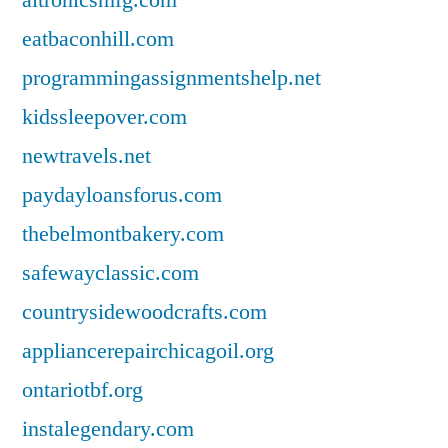
altronicsmfg.com
eatbaconhill.com
programmingassignmentshelp.net
kidssleepover.com
newtravels.net
paydayloansforus.com
thebelmontbakery.com
safewayclassic.com
countrysidewoodcrafts.com
appliancerepairchicagoil.org
ontariotbf.org
instalegendary.com