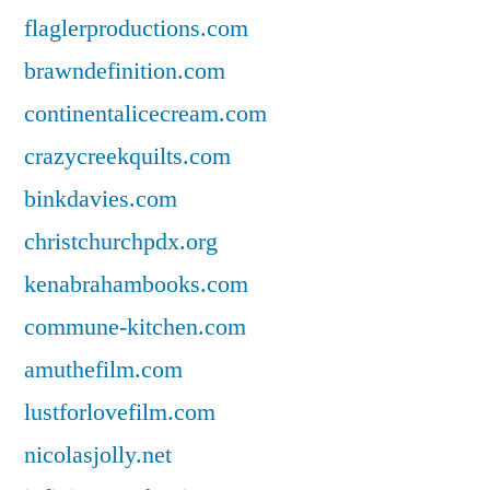
flaglerproductions.com
brawndefinition.com
continentalicecream.com
crazycreekquilts.com
binkdavies.com
christchurchpdx.org
kenabrahambooks.com
commune-kitchen.com
amuthefilm.com
lustforlovefilm.com
nicolasjolly.net