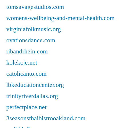
tomsavagestudios.com
womens-wellbeing-and-mental-health.com
virginiafolkmusic.org
ovationsdance.com
ribandrhein.com
kolekcje.net
catolicanto.com
lbkeducationcenter.org
trinityriverdallas.org
perfectplace.net
3seasonsthaibistrooakland.com