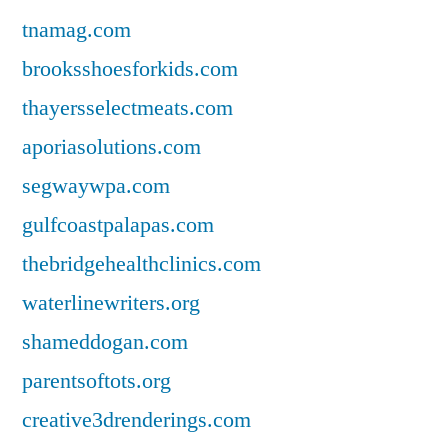
tnamag.com
brooksshoesforkids.com
thayersselectmeats.com
aporiasolutions.com
segwaywpa.com
gulfcoastpalapas.com
thebridgehealthclinics.com
waterlinewriters.org
shameddogan.com
parentsoftots.org
creative3drenderings.com