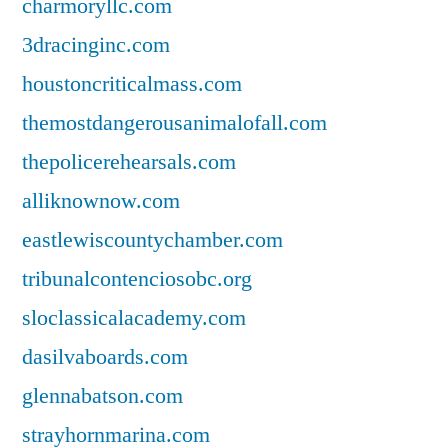
charmoryllc.com
3dracinginc.com
houstoncriticalmass.com
themostdangerousanimalofall.com
thepolicerehearsals.com
alliknownow.com
eastlewiscountychamber.com
tribunalcontenciosobc.org
sloclassicalacademy.com
dasilvaboards.com
glennabatson.com
strayhornmarina.com