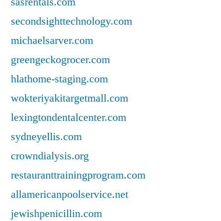
sasrentals.com
secondsighttechnology.com
michaelsarver.com
greengeckogrocer.com
hlathome-staging.com
wokteriyakitargetmall.com
lexingtondentalcenter.com
sydneyellis.com
crowndialysis.org
restauranttrainingprogram.com
allamericanpoolservice.net
jewishpenicillin.com