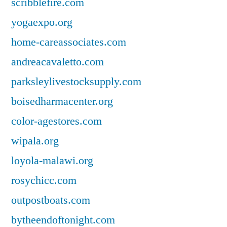
scribblefire.com
yogaexpo.org
home-careassociates.com
andreacavaletto.com
parksleylivestocksupply.com
boisedharmacenter.org
color-agestores.com
wipala.org
loyola-malawi.org
rosychicc.com
outpostboats.com
bytheendoftonight.com