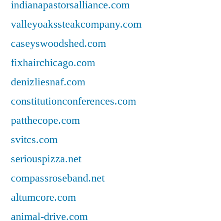
indianapastorsalliance.com
valleyoakssteakcompany.com
caseyswoodshed.com
fixhairchicago.com
denizliesnaf.com
constitutionconferences.com
patthecope.com
svitcs.com
seriouspizza.net
compassroseband.net
altumcore.com
animal-drive.com