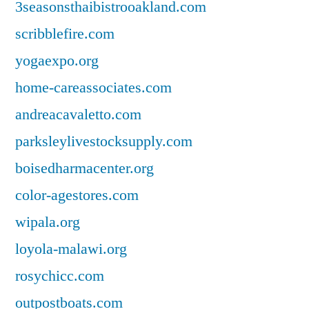
3seasonsthaibistrooakland.com
scribblefire.com
yogaexpo.org
home-careassociates.com
andreacavaletto.com
parksleylivestocksupply.com
boisedharmacenter.org
color-agestores.com
wipala.org
loyola-malawi.org
rosychicc.com
outpostboats.com