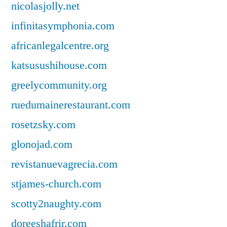
nicolasjolly.net
infinitasymphonia.com
africanlegalcentre.org
katsusushihouse.com
greelycommunity.org
ruedumainerestaurant.com
rosetzsky.com
glonojad.com
revistanuevagrecia.com
stjames-church.com
scotty2naughty.com
doreeshafrir.com