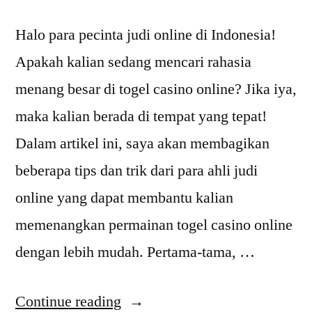
Halo para pecinta judi online di Indonesia!
Apakah kalian sedang mencari rahasia
menang besar di togel casino online? Jika iya,
maka kalian berada di tempat yang tepat!
Dalam artikel ini, saya akan membagikan
beberapa tips dan trik dari para ahli judi
online yang dapat membantu kalian
memenangkan permainan togel casino online
dengan lebih mudah. Pertama-tama, …
“Rahasia
Continue reading