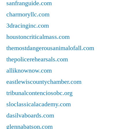
sanfranguide.com
charmoryllc.com
3dracinginc.com
houstoncriticalmass.com
themostdangerousanimalofall.com
thepolicerehearsals.com
alliknownow.com
eastlewiscountychamber.com
tribunalcontenciosobc.org
sloclassicalacademy.com
dasilvaboards.com
glennabatson.com