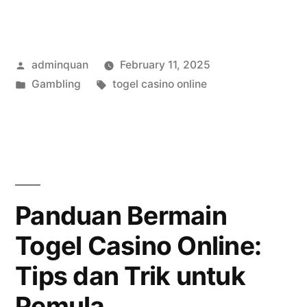
Menang
Besar
Posted
adminquan
February 11, 2025
di
by
Posted
Tags:
Gambling
togel casino online
Togel
in
Casino
Online”
Panduan Bermain
Togel Casino Online:
Tips dan Trik untuk
Pemula