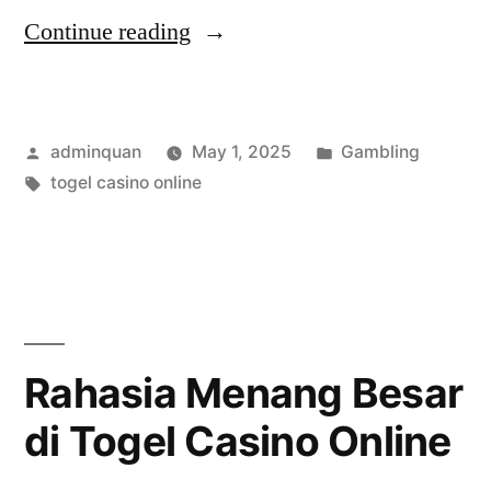
“Togel
Continue reading
Casino
Online:
Posted
Posted
adminquan
May 1, 2025
Gambling
Permainan
by
Tags:
in
togel casino online
Judi
Online
yang
Populer
di
Rahasia Menang Besar
Indonesia”
di Togel Casino Online