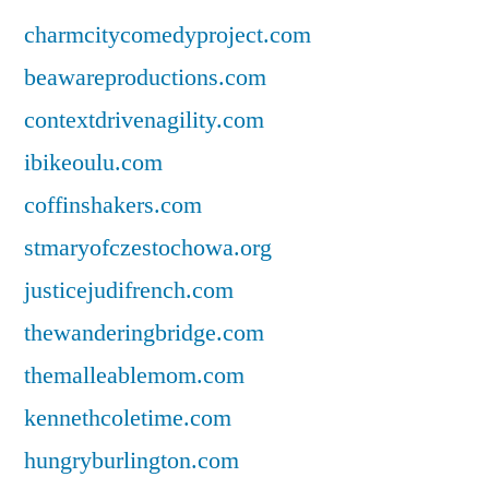
charmcitycomedyproject.com
beawareproductions.com
contextdrivenagility.com
ibikeoulu.com
coffinshakers.com
stmaryofczestochowa.org
justicejudifrench.com
thewanderingbridge.com
themalleablemom.com
kennethcoletime.com
hungryburlington.com