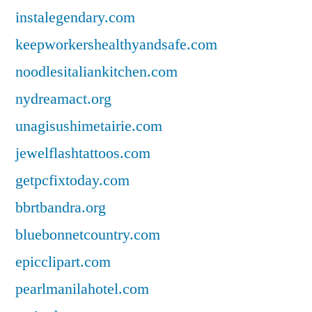
instalegendary.com
keepworkershealthyandsafe.com
noodlesitaliankitchen.com
nydreamact.org
unagisushimetairie.com
jewelflashtattoos.com
getpcfixtoday.com
bbrtbandra.org
bluebonnetcountry.com
epicclipart.com
pearlmanilahotel.com