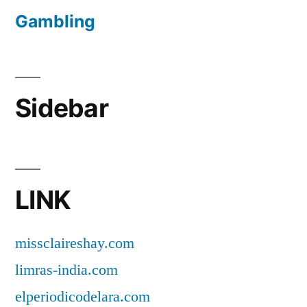
Gambling
Sidebar
LINK
missclaireshay.com
limras-india.com
elperiodicodelara.com