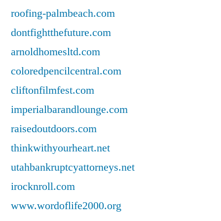
roofing-palmbeach.com
dontfightthefuture.com
arnoldhomesltd.com
coloredpencilcentral.com
cliftonfilmfest.com
imperialbarandlounge.com
raisedoutdoors.com
thinkwithyourheart.net
utahbankruptcyattorneys.net
irocknroll.com
www.wordoflife2000.org