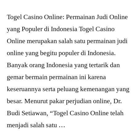
Togel Casino Online: Permainan Judi Online
yang Populer di Indonesia Togel Casino
Online merupakan salah satu permainan judi
online yang begitu populer di Indonesia.
Banyak orang Indonesia yang tertarik dan
gemar bermain permainan ini karena
keseruannya serta peluang kemenangan yang
besar. Menurut pakar perjudian online, Dr.
Budi Setiawan, “Togel Casino Online telah
menjadi salah satu …