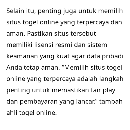
Selain itu, penting juga untuk memilih
situs togel online yang terpercaya dan
aman. Pastikan situs tersebut
memiliki lisensi resmi dan sistem
keamanan yang kuat agar data pribadi
Anda tetap aman. “Memilih situs togel
online yang terpercaya adalah langkah
penting untuk memastikan fair play
dan pembayaran yang lancar,” tambah
ahli togel online.