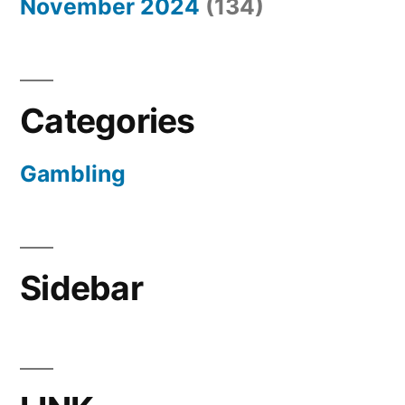
November 2024
(134)
Categories
Gambling
Sidebar