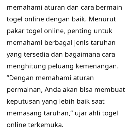
memahami aturan dan cara bermain
togel online dengan baik. Menurut
pakar togel online, penting untuk
memahami berbagai jenis taruhan
yang tersedia dan bagaimana cara
menghitung peluang kemenangan.
“Dengan memahami aturan
permainan, Anda akan bisa membuat
keputusan yang lebih baik saat
memasang taruhan,” ujar ahli togel
online terkemuka.