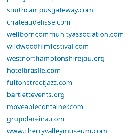
southcampusgateway.com
chateaudelisse.com
wellborncommunityassociation.com
wildwoodfilmfestival.com
westnorthamptonshirejpu.org
hotelbrasile.com
fultonstreetjazz.com
bartlettevents.org
moveablecontainer.com
grupolareina.com
www.cherryvalleymuseum.com