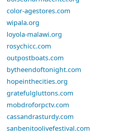
color-agestores.com
wipala.org
loyola-malawi.org
rosychicc.com
outpostboats.com
bytheendoftonight.com
hopeinthecities.org
gratefulgluttons.com
mobdroforpctv.com
cassandrasturdy.com
sanbenitoolivefestival.com