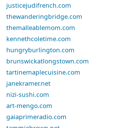
justicejudifrench.com
thewanderingbridge.com
themalleablemom.com
kennethcoletime.com
hungryburlington.com
brunswickatlongstown.com
tartinemaplecuisine.com
janekramer.net
nizi-sushi.com
art-mengo.com
gaiaprimeradio.com
tammiebrown.net