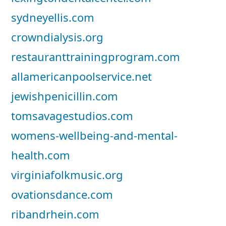
sydneyellis.com
crowndialysis.org
restauranttrainingprogram.com
allamericanpoolservice.net
jewishpenicillin.com
tomsavagestudios.com
womens-wellbeing-and-mental-
health.com
virginiafolkmusic.org
ovationsdance.com
ribandrhein.com