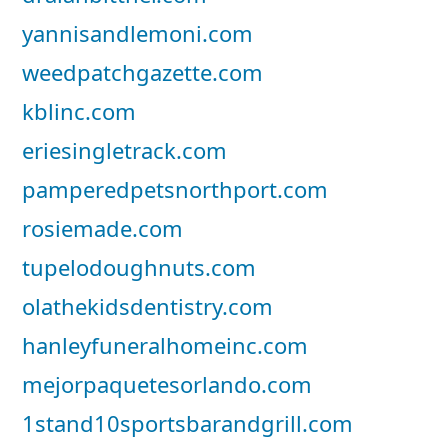
yannisandlemoni.com
weedpatchgazette.com
kblinc.com
eriesingletrack.com
pamperedpetsnorthport.com
rosiemade.com
tupelodoughnuts.com
olathekidsdentistry.com
hanleyfuneralhomeinc.com
mejorpaquetesorlando.com
1stand10sportsbarandgrill.com