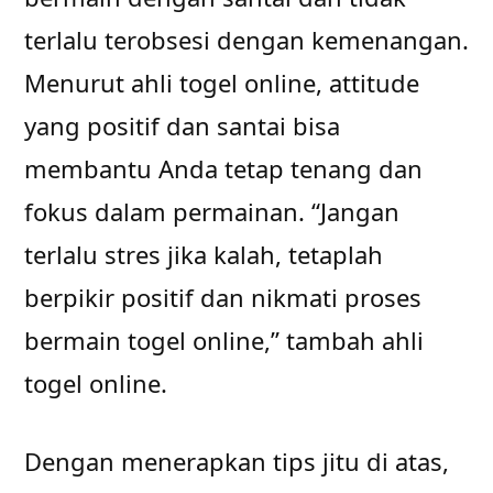
terlalu terobsesi dengan kemenangan.
Menurut ahli togel online, attitude
yang positif dan santai bisa
membantu Anda tetap tenang dan
fokus dalam permainan. “Jangan
terlalu stres jika kalah, tetaplah
berpikir positif dan nikmati proses
bermain togel online,” tambah ahli
togel online.
Dengan menerapkan tips jitu di atas,