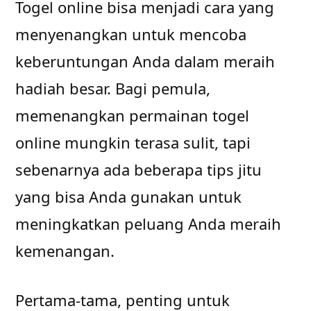
Togel online bisa menjadi cara yang
menyenangkan untuk mencoba
keberuntungan Anda dalam meraih
hadiah besar. Bagi pemula,
memenangkan permainan togel
online mungkin terasa sulit, tapi
sebenarnya ada beberapa tips jitu
yang bisa Anda gunakan untuk
meningkatkan peluang Anda meraih
kemenangan.
Pertama-tama, penting untuk