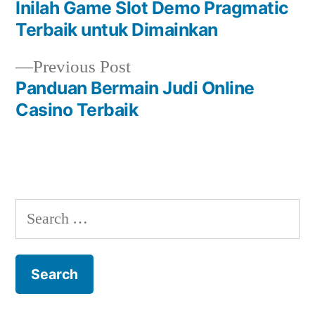
post:
Inilah Game Slot Demo Pragmatic
Post
Terbaik untuk Dimainkan
navigation
Previous
Previous Post
post:
Panduan Bermain Judi Online
Casino Terbaik
Search
for: