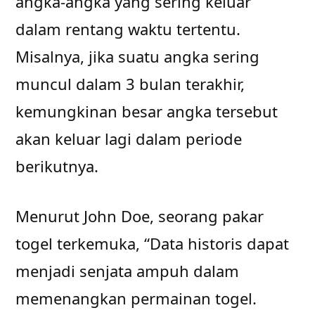
angka-angka yang sering keluar
dalam rentang waktu tertentu.
Misalnya, jika suatu angka sering
muncul dalam 3 bulan terakhir,
kemungkinan besar angka tersebut
akan keluar lagi dalam periode
berikutnya.
Menurut John Doe, seorang pakar
togel terkemuka, “Data historis dapat
menjadi senjata ampuh dalam
memenangkan permainan togel.