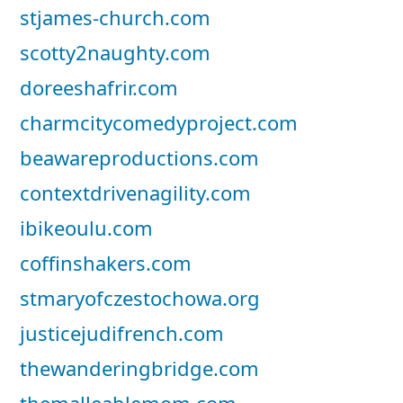
stjames-church.com
scotty2naughty.com
doreeshafrir.com
charmcitycomedyproject.com
beawareproductions.com
contextdrivenagility.com
ibikeoulu.com
coffinshakers.com
stmaryofczestochowa.org
justicejudifrench.com
thewanderingbridge.com