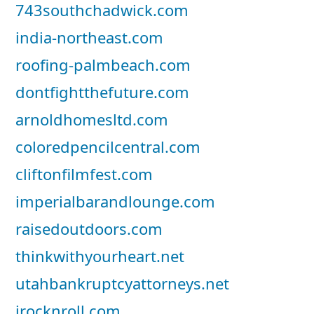
743southchadwick.com
india-northeast.com
roofing-palmbeach.com
dontfightthefuture.com
arnoldhomesltd.com
coloredpencilcentral.com
cliftonfilmfest.com
imperialbarandlounge.com
raisedoutdoors.com
thinkwithyourheart.net
utahbankruptcyattorneys.net
irocknroll.com