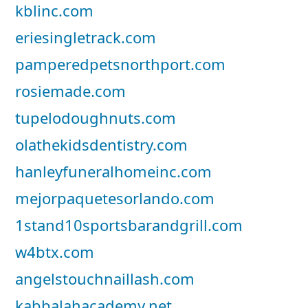
kblinc.com
eriesingletrack.com
pamperedpetsnorthport.com
rosiemade.com
tupelodoughnuts.com
olathekidsdentistry.com
hanleyfuneralhomeinc.com
mejorpaquetesorlando.com
1stand10sportsbarandgrill.com
w4btx.com
angelstouchnaillash.com
kabbalahacademy.net