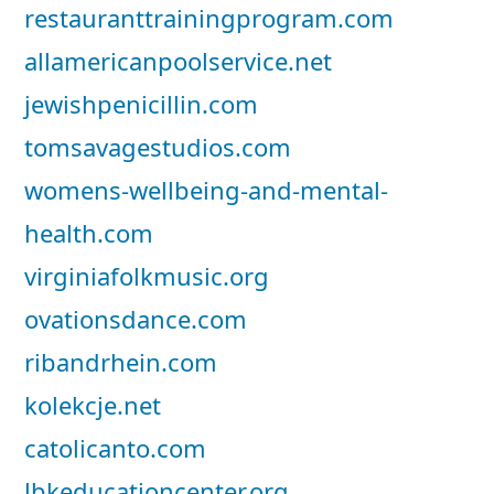
restauranttrainingprogram.com
allamericanpoolservice.net
jewishpenicillin.com
tomsavagestudios.com
womens-wellbeing-and-mental-
health.com
virginiafolkmusic.org
ovationsdance.com
ribandrhein.com
kolekcje.net
catolicanto.com
lbkeducationcenter.org