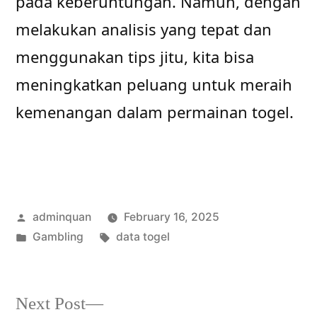
pada keberuntungan. Namun, dengan
melakukan analisis yang tepat dan
menggunakan tips jitu, kita bisa
meningkatkan peluang untuk meraih
kemenangan dalam permainan togel.
Posted
adminquan
February 16, 2025
by
Posted
Tags:
Gambling
data togel
in
Next
Next Post