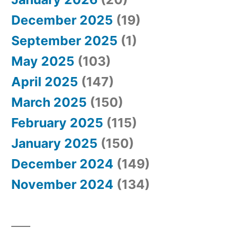
December 2025
(19)
September 2025
(1)
May 2025
(103)
April 2025
(147)
March 2025
(150)
February 2025
(115)
January 2025
(150)
December 2024
(149)
November 2024
(134)