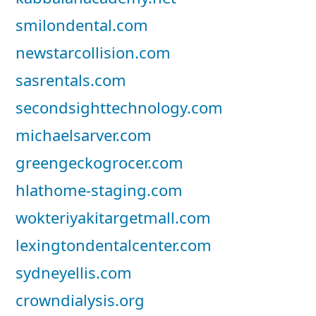
smilondental.com
newstarcollision.com
sasrentals.com
secondsighttechnology.com
michaelsarver.com
greengeckogrocer.com
hlathome-staging.com
wokteriyakitargetmall.com
lexingtondentalcenter.com
sydneyellis.com
crowndialysis.org