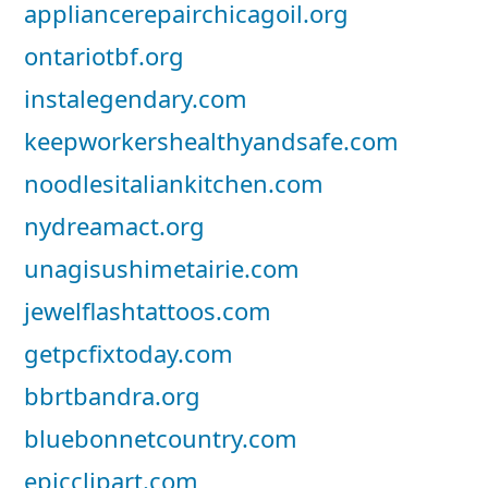
appliancerepairchicagoil.org
ontariotbf.org
instalegendary.com
keepworkershealthyandsafe.com
noodlesitaliankitchen.com
nydreamact.org
unagisushimetairie.com
jewelflashtattoos.com
getpcfixtoday.com
bbrtbandra.org
bluebonnetcountry.com
epicclipart.com