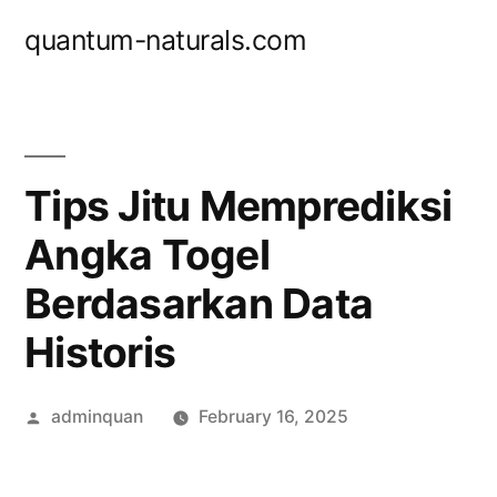
Skip
quantum-naturals.com
to
content
Tips Jitu Memprediksi
Angka Togel
Berdasarkan Data
Historis
Posted
adminquan
February 16, 2025
by