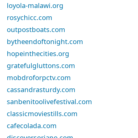
loyola-malawi.org
rosychicc.com
outpostboats.com
bytheendoftonight.com
hopeinthecities.org
gratefulgluttons.com
mobdroforpctv.com
cassandrasturdy.com
sanbenitoolivefestival.com
classicmoviestills.com
cafecolada.com
discoversoriano.com