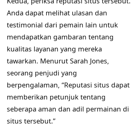
Kedua, periksa reputasi situs tersebut.
Anda dapat melihat ulasan dan
testimonial dari pemain lain untuk
mendapatkan gambaran tentang
kualitas layanan yang mereka
tawarkan. Menurut Sarah Jones,
seorang penjudi yang
berpengalaman, “Reputasi situs dapat
memberikan petunjuk tentang
seberapa aman dan adil permainan di
situs tersebut.”