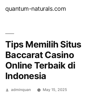
Skip
quantum-naturals.com
to
content
Tips Memilih Situs
Baccarat Casino
Online Terbaik di
Indonesia
Posted
adminquan
May 15, 2025
by