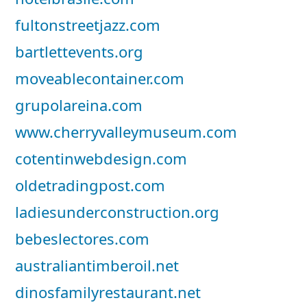
fultonstreetjazz.com
bartlettevents.org
moveablecontainer.com
grupolareina.com
www.cherryvalleymuseum.com
cotentinwebdesign.com
oldetradingpost.com
ladiesunderconstruction.org
bebeslectores.com
australiantimberoil.net
dinosfamilyrestaurant.net