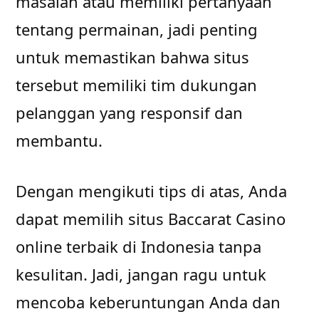
masalah atau memiliki pertanyaan
tentang permainan, jadi penting
untuk memastikan bahwa situs
tersebut memiliki tim dukungan
pelanggan yang responsif dan
membantu.
Dengan mengikuti tips di atas, Anda
dapat memilih situs Baccarat Casino
online terbaik di Indonesia tanpa
kesulitan. Jadi, jangan ragu untuk
mencoba keberuntungan Anda dan