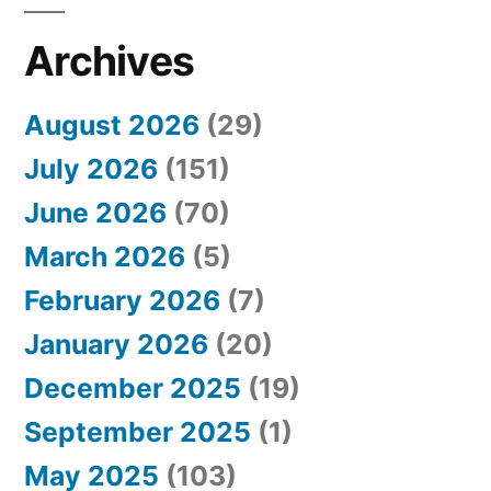
Archives
August 2026
(29)
July 2026
(151)
June 2026
(70)
March 2026
(5)
February 2026
(7)
January 2026
(20)
December 2025
(19)
September 2025
(1)
May 2025
(103)