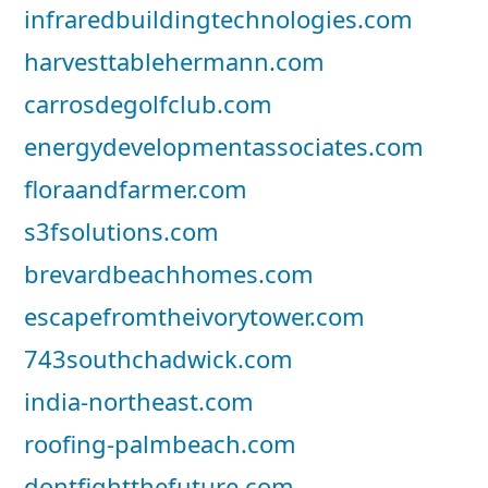
infraredbuildingtechnologies.com
harvesttablehermann.com
carrosdegolfclub.com
energydevelopmentassociates.com
floraandfarmer.com
s3fsolutions.com
brevardbeachhomes.com
escapefromtheivorytower.com
743southchadwick.com
india-northeast.com
roofing-palmbeach.com
dontfightthefuture.com