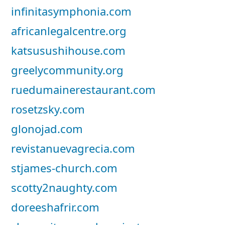
infinitasymphonia.com
africanlegalcentre.org
katsusushihouse.com
greelycommunity.org
ruedumainerestaurant.com
rosetzsky.com
glonojad.com
revistanuevagrecia.com
stjames-church.com
scotty2naughty.com
doreeshafrir.com