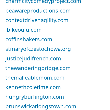
charmcitycomedyproject.com
beawareproductions.com
contextdrivenagility.com
ibikeoulu.com
coffinshakers.com
stmaryofczestochowa.org
justicejudifrench.com
thewanderingbridge.com
themalleablemom.com
kennethcoletime.com
hungryburlington.com
brunswickatlongstown.com