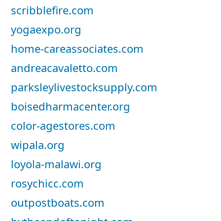
scribblefire.com
yogaexpo.org
home-careassociates.com
andreacavaletto.com
parksleylivestocksupply.com
boisedharmacenter.org
color-agestores.com
wipala.org
loyola-malawi.org
rosychicc.com
outpostboats.com