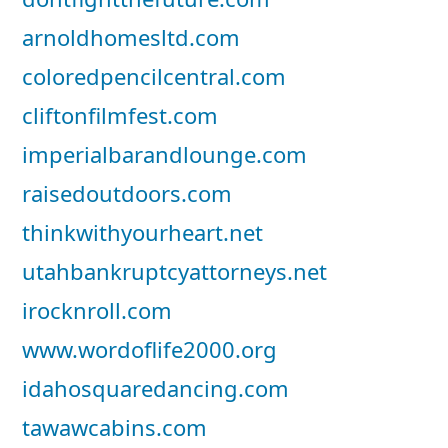
arnoldhomesltd.com
coloredpencilcentral.com
cliftonfilmfest.com
imperialbarandlounge.com
raisedoutdoors.com
thinkwithyourheart.net
utahbankruptcyattorneys.net
irocknroll.com
www.wordoflife2000.org
idahosquaredancing.com
tawawcabins.com