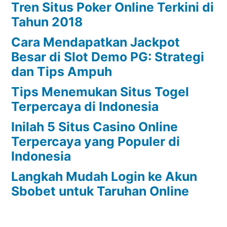
Tren Situs Poker Online Terkini di
Tahun 2018
Cara Mendapatkan Jackpot
Besar di Slot Demo PG: Strategi
dan Tips Ampuh
Tips Menemukan Situs Togel
Terpercaya di Indonesia
Inilah 5 Situs Casino Online
Terpercaya yang Populer di
Indonesia
Langkah Mudah Login ke Akun
Sbobet untuk Taruhan Online