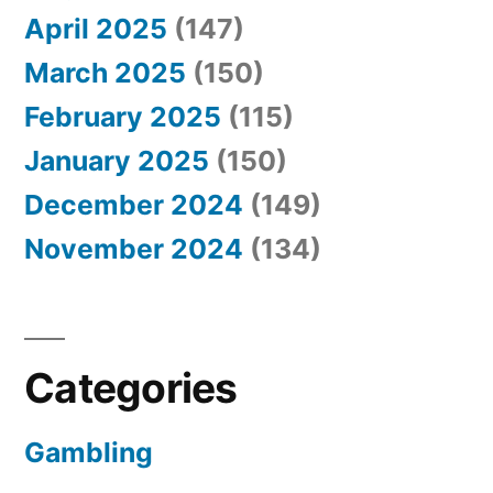
April 2025
(147)
March 2025
(150)
February 2025
(115)
January 2025
(150)
December 2024
(149)
November 2024
(134)
Categories
Gambling