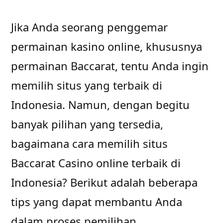
Jika Anda seorang penggemar
permainan kasino online, khususnya
permainan Baccarat, tentu Anda ingin
memilih situs yang terbaik di
Indonesia. Namun, dengan begitu
banyak pilihan yang tersedia,
bagaimana cara memilih situs
Baccarat Casino online terbaik di
Indonesia? Berikut adalah beberapa
tips yang dapat membantu Anda
dalam proses pemilihan.