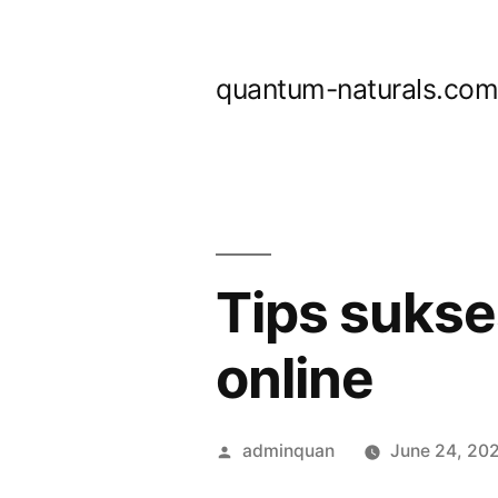
Skip
to
quantum-naturals.co
content
Tips sukse
online
Posted
adminquan
June 24, 20
by