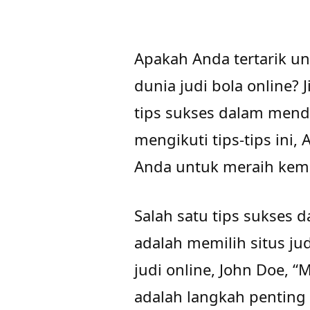
Apakah Anda tertarik 
dunia judi bola online?
tips sukses dalam menda
mengikuti tips-tips ini
Anda untuk meraih keme
Salah satu tips sukses 
adalah memilih situs ju
judi online, John Doe, “
adalah langkah pentin