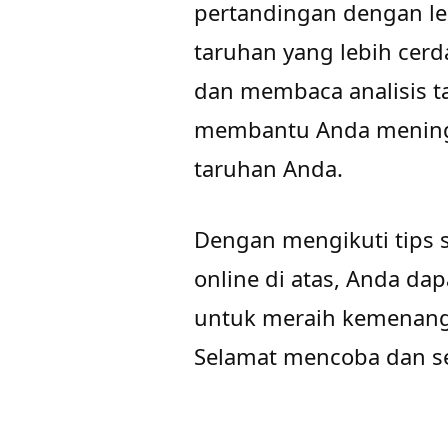
pertandingan dengan l
taruhan yang lebih cerd
dan membaca analisis ta
membantu Anda mening
taruhan Anda.
Dengan mengikuti tips 
online di atas, Anda d
untuk meraih kemenanga
Selamat mencoba dan s