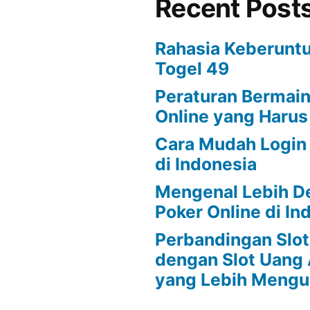
Recent Post
Rahasia Keberunt
Togel 49
Peraturan Bermain
Online yang Harus
Cara Mudah Login
di Indonesia
Mengenal Lebih D
Poker Online di In
Perbandingan Slo
dengan Slot Uang 
yang Lebih Meng