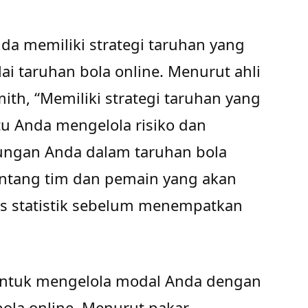
nda memiliki strategi taruhan yang
 taruhan bola online. Menurut ahli
mith, “Memiliki strategi taruhan yang
 Anda mengelola risiko dan
ngan Anda dalam taruhan bola
tentang tim dan pemain yang akan
sis statistik sebelum menempatkan
a untuk mengelola modal Anda dengan
 bola online. Menurut pakar