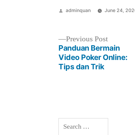
Posted
adminquan
June 24, 202
by
Previous
Previous Post
post:
Panduan Bermain
Post
Video Poker Online:
Tips dan Trik
navigation
Search