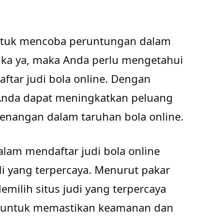
untuk mencoba peruntungan dalam
 Jika ya, maka Anda perlu mengetahui
ftar judi bola online. Dengan
, Anda dapat meningkatkan peluang
nangan dalam taruhan bola online.
dalam mendaftar judi bola online
di yang terpercaya. Menurut pakar
Memilih situs judi yang terpercaya
g untuk memastikan keamanan dan