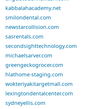
kabbalahacademy.net
smilondental.com
newstarcollision.com
sasrentals.com
secondsighttechnology.com
michaelsarver.com
greengeckogrocer.com
hlathome-staging.com
wokteriyakitargetmall.com
lexingtondentalcenter.com
sydneyellis.com