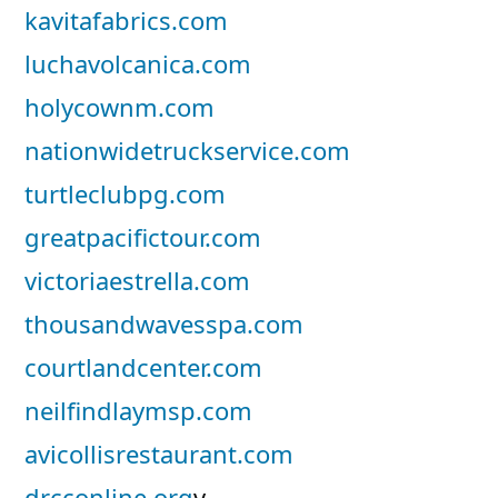
kavitafabrics.com
luchavolcanica.com
holycownm.com
nationwidetruckservice.com
turtleclubpg.com
greatpacifictour.com
victoriaestrella.com
thousandwavesspa.com
courtlandcenter.com
neilfindlaymsp.com
avicollisrestaurant.com
drcconline.org
v