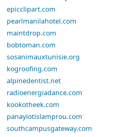
epicclipart.com
pearlmanilahotel.com
maintdrop.com
bobtoman.com
sosanimauxtunisie.org
kogroofing.com
alpinedentist.net
radioenergiadance.com
kookotheek.com
panayiotislamprou.com
southcampusgateway.com