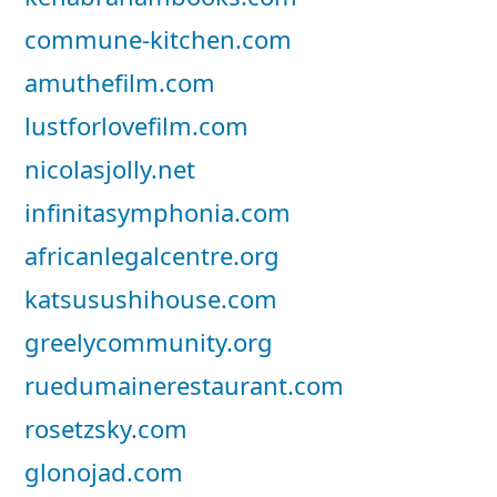
commune-kitchen.com
amuthefilm.com
lustforlovefilm.com
nicolasjolly.net
infinitasymphonia.com
africanlegalcentre.org
katsusushihouse.com
greelycommunity.org
ruedumainerestaurant.com
rosetzsky.com
glonojad.com