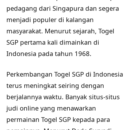
pedagang dari Singapura dan segera
menjadi populer di kalangan
masyarakat. Menurut sejarah, Togel
SGP pertama kali dimainkan di
Indonesia pada tahun 1968.
Perkembangan Togel SGP di Indonesia
terus meningkat seiring dengan
berjalannya waktu. Banyak situs-situs
judi online yang menawarkan
permainan Togel SGP kepada para