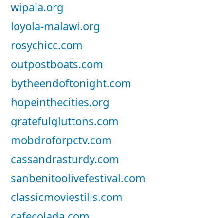
wipala.org
loyola-malawi.org
rosychicc.com
outpostboats.com
bytheendoftonight.com
hopeinthecities.org
gratefulgluttons.com
mobdroforpctv.com
cassandrasturdy.com
sanbenitoolivefestival.com
classicmoviestills.com
cafecolada.com