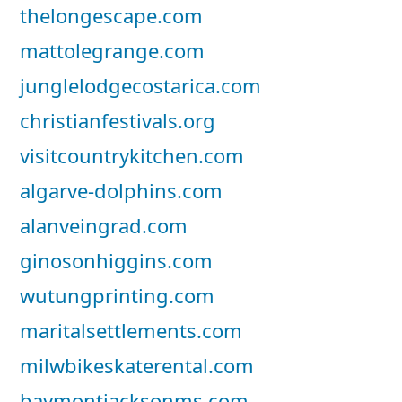
thelongescape.com
mattolegrange.com
junglelodgecostarica.com
christianfestivals.org
visitcountrykitchen.com
algarve-dolphins.com
alanveingrad.com
ginosonhiggins.com
wutungprinting.com
maritalsettlements.com
milwbikeskaterental.com
baymontjacksonms.com