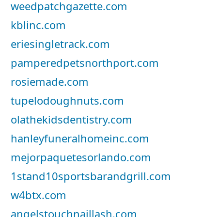
weedpatchgazette.com
kblinc.com
eriesingletrack.com
pamperedpetsnorthport.com
rosiemade.com
tupelodoughnuts.com
olathekidsdentistry.com
hanleyfuneralhomeinc.com
mejorpaquetesorlando.com
1stand10sportsbarandgrill.com
w4btx.com
angelstouchnaillash.com