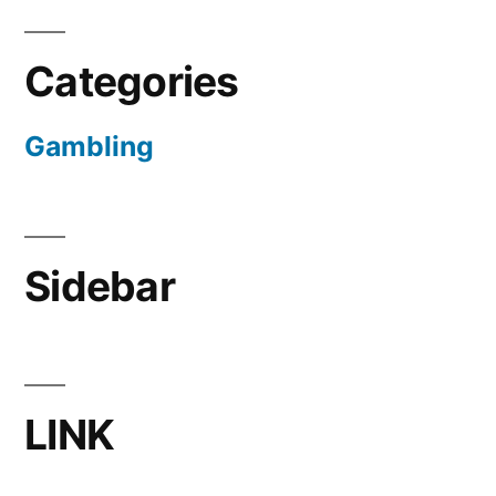
Categories
Gambling
Sidebar
LINK