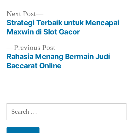
Next
Next Post
post:
Strategi Terbaik untuk Mencapai
Post
Maxwin di Slot Gacor
navigation
Previous
Previous Post
post:
Rahasia Menang Bermain Judi
Baccarat Online
Search
for: