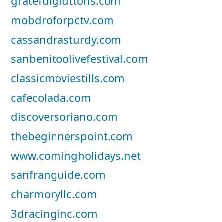
gratefulgluttons.com
mobdroforpctv.com
cassandrasturdy.com
sanbenitoolivefestival.com
classicmoviestills.com
cafecolada.com
discoversoriano.com
thebeginnerspoint.com
www.comingholidays.net
sanfranguide.com
charmoryllc.com
3dracinginc.com