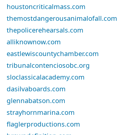
houstoncriticalmass.com
themostdangerousanimalofall.com
thepolicerehearsals.com
alliknownow.com
eastlewiscountychamber.com
tribunalcontenciosobc.org
sloclassicalacademy.com
dasilvaboards.com
glennabatson.com
strayhornmarina.com
flaglerproductions.com