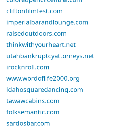
cliftonfilmfest.com
imperialbarandlounge.com
raisedoutdoors.com
thinkwithyourheart.net
utahbankruptcyattorneys.net
irocknroll.com
www.wordoflife2000.org
idahosquaredancing.com
tawawcabins.com
folksemantic.com
sardosbar.com