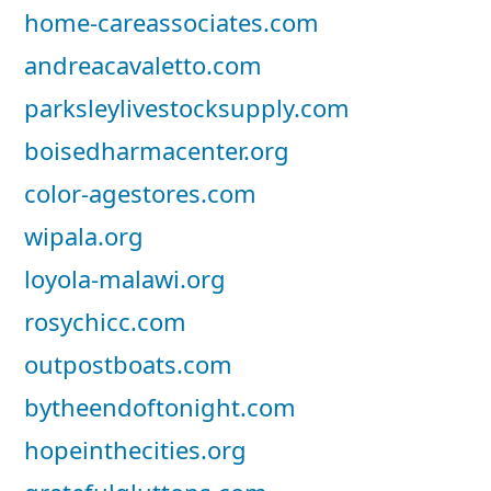
home-careassociates.com
andreacavaletto.com
parksleylivestocksupply.com
boisedharmacenter.org
color-agestores.com
wipala.org
loyola-malawi.org
rosychicc.com
outpostboats.com
bytheendoftonight.com
hopeinthecities.org