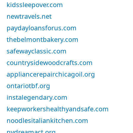
kidssleepover.com
newtravels.net
paydayloansforus.com
thebelmontbakery.com
safewayclassic.com
countrysidewoodcrafts.com
appliancerepairchicagoil.org
ontariotbf.org
instalegendary.com
keepworkershealthyandsafe.com
noodlesitaliankitchen.com
nydreamact.org