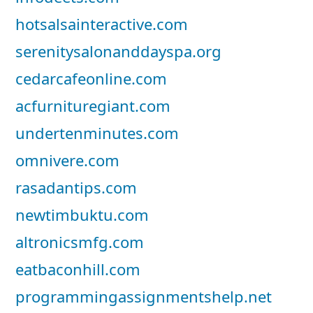
hotsalsainteractive.com
serenitysalonanddayspa.org
cedarcafeonline.com
acfurnituregiant.com
undertenminutes.com
omnivere.com
rasadantips.com
newtimbuktu.com
altronicsmfg.com
eatbaconhill.com
programmingassignmentshelp.net