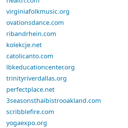
health.com
virginiafolkmusic.org
ovationsdance.com
ribandrhein.com
kolekcje.net
catolicanto.com
lbkeducationcenter.org
trinityriverdallas.org
perfectplace.net
3seasonsthaibistrooakland.com
scribblefire.com
yogaexpo.org