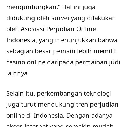
menguntungkan.” Hal ini juga
didukung oleh survei yang dilakukan
oleh Asosiasi Perjudian Online
Indonesia, yang menunjukkan bahwa
sebagian besar pemain lebih memilih
casino online daripada permainan judi
lainnya.
Selain itu, perkembangan teknologi
juga turut mendukung tren perjudian
online di Indonesia. Dengan adanya
akses internet yang semakin mudah