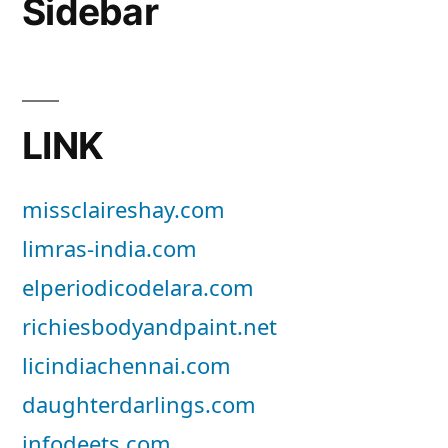
Sidebar
LINK
missclaireshay.com
limras-india.com
elperiodicodelara.com
richiesbodyandpaint.net
licindiachennai.com
daughterdarlings.com
infodeets.com