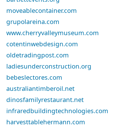
moveablecontainer.com
grupolareina.com
www.cherryvalleymuseum.com
cotentinwebdesign.com
oldetradingpost.com
ladiesunderconstruction.org
bebeslectores.com
australiantimberoil.net
dinosfamilyrestaurant.net
infraredbuildingtechnologies.com
harvesttablehermann.com