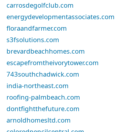
carrosdegolfclub.com
energydevelopmentassociates.com
floraandfarmer.com
s3fsolutions.com
brevardbeachhomes.com
escapefromtheivorytower.com
743southchadwick.com
india-northeast.com
roofing-palmbeach.com
dontfightthefuture.com
arnoldhomesltd.com
coloredpencilcentral.com