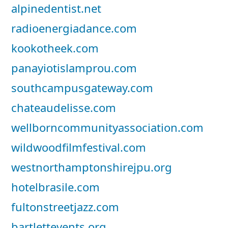
alpinedentist.net
radioenergiadance.com
kookotheek.com
panayiotislamprou.com
southcampusgateway.com
chateaudelisse.com
wellborncommunityassociation.com
wildwoodfilmfestival.com
westnorthamptonshirejpu.org
hotelbrasile.com
fultonstreetjazz.com
bartlettevents.org