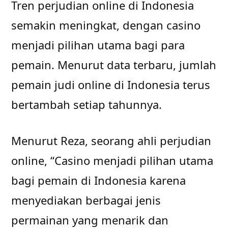
Tren perjudian online di Indonesia
semakin meningkat, dengan casino
menjadi pilihan utama bagi para
pemain. Menurut data terbaru, jumlah
pemain judi online di Indonesia terus
bertambah setiap tahunnya.
Menurut Reza, seorang ahli perjudian
online, “Casino menjadi pilihan utama
bagi pemain di Indonesia karena
menyediakan berbagai jenis
permainan yang menarik dan