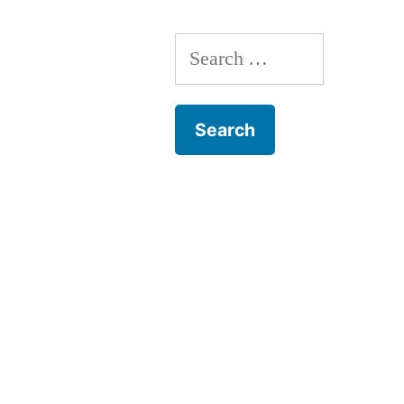
Search
for: