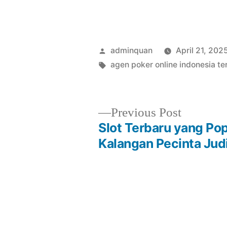
Posted
adminquan
April 21, 202
by
Tags:
agen poker online indonesia t
Previous
Previous Post
post:
Slot Terbaru yang Pop
Post
Kalangan Pecinta Judi
navigation