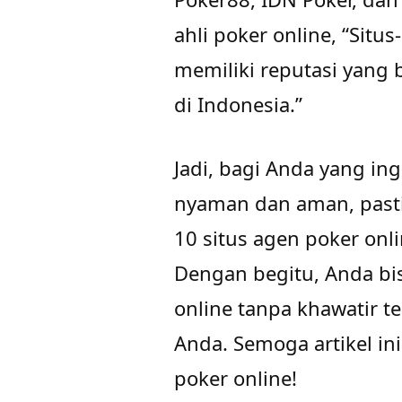
ahli poker online, “Situs
memiliki reputasi yang 
di Indonesia.”
Jadi, bagi Anda yang in
nyaman dan aman, pasti
10 situs agen poker onl
Dengan begitu, Anda bi
online tanpa khawatir
Anda. Semoga artikel i
poker online!