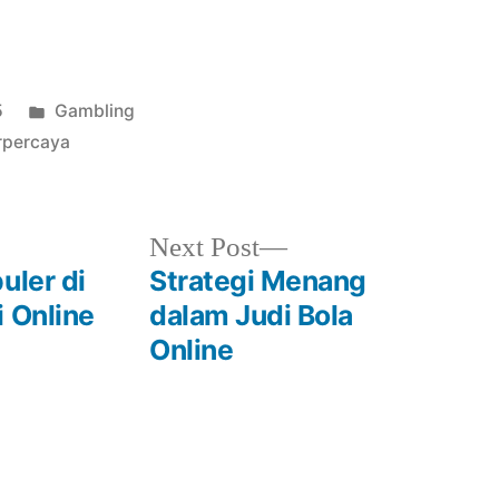
Posted
5
Gambling
in
erpercaya
Next
Next Post
post:
uler di
Strategi Menang
 Online
dalam Judi Bola
Online