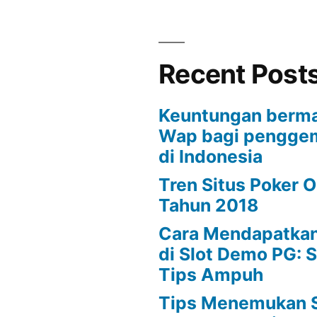
Recent Post
Keuntungan berma
Wap bagi penggema
di Indonesia
Tren Situs Poker On
Tahun 2018
Cara Mendapatkan
di Slot Demo PG: S
Tips Ampuh
Tips Menemukan S