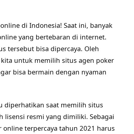
online di Indonesia! Saat ini, banyak
online yang bertebaran di internet.
s tersebut bisa dipercaya. Oleh
i kita untuk memilih situs agen poker
 agar bisa bermain dengan nyaman
u diperhatikan saat memilih situs
 lisensi resmi yang dimiliki. Sebagai
r online terpercaya tahun 2021 harus