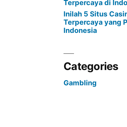
Terpercaya di Ind
Inilah 5 Situs Casi
Terpercaya yang P
Indonesia
Categories
Gambling