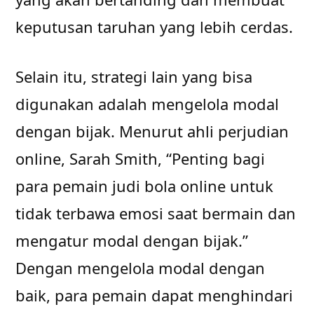
keputusan taruhan yang lebih cerdas.
Selain itu, strategi lain yang bisa
digunakan adalah mengelola modal
dengan bijak. Menurut ahli perjudian
online, Sarah Smith, “Penting bagi
para pemain judi bola online untuk
tidak terbawa emosi saat bermain dan
mengatur modal dengan bijak.”
Dengan mengelola modal dengan
baik, para pemain dapat menghindari