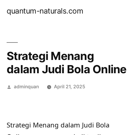
Skip
quantum-naturals.com
to
content
Strategi Menang
dalam Judi Bola Online
Posted
adminquan
April 21, 2025
by
Strategi Menang dalam Judi Bola