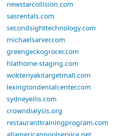
newstarcollision.com
sasrentals.com
secondsighttechnology.com
michaelsarver.com
greengeckogrocer.com
hlathome-staging.com
wokteriyakitargetmall.com
lexingtondentalcenter.com
sydneyellis.com
crowndialysis.org
restauranttrainingprogram.com
allamericanpoolservice.net