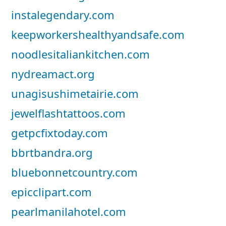
instalegendary.com
keepworkershealthyandsafe.com
noodlesitaliankitchen.com
nydreamact.org
unagisushimetairie.com
jewelflashtattoos.com
getpcfixtoday.com
bbrtbandra.org
bluebonnetcountry.com
epicclipart.com
pearlmanilahotel.com