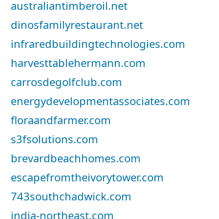
australiantimberoil.net
dinosfamilyrestaurant.net
infraredbuildingtechnologies.com
harvesttablehermann.com
carrosdegolfclub.com
energydevelopmentassociates.com
floraandfarmer.com
s3fsolutions.com
brevardbeachhomes.com
escapefromtheivorytower.com
743southchadwick.com
india-northeast.com