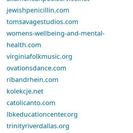
jewishpenicillin.com
tomsavagestudios.com
womens-wellbeing-and-mental-
health.com
virginiafolkmusic.org
ovationsdance.com
ribandrhein.com
kolekcje.net
catolicanto.com
lbkeducationcenter.org
trinityriverdallas.org