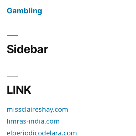
Gambling
Sidebar
LINK
missclaireshay.com
limras-india.com
elperiodicodelara.com