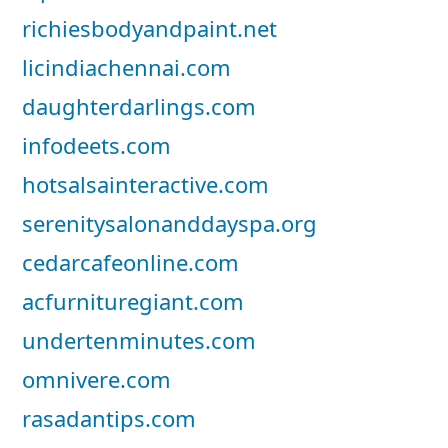
richiesbodyandpaint.net
licindiachennai.com
daughterdarlings.com
infodeets.com
hotsalsainteractive.com
serenitysalonanddayspa.org
cedarcafeonline.com
acfurnituregiant.com
undertenminutes.com
omnivere.com
rasadantips.com