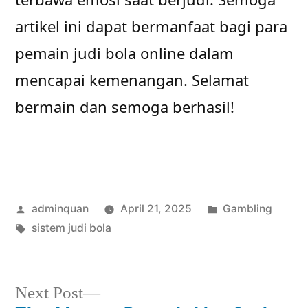
artikel ini dapat bermanfaat bagi para
pemain judi bola online dalam
mencapai kemenangan. Selamat
bermain dan semoga berhasil!
Posted
Posted
adminquan
April 21, 2025
Gambling
by
Tags:
in
sistem judi bola
Next
Next Post