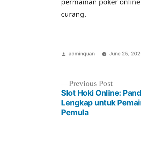
permainan poker onlin
curang.
Posted
adminquan
June 25, 202
by
Previous
Previous Post
post:
Slot Hoki Online: Pan
Post
Lengkap untuk Pemai
Pemula
navigation