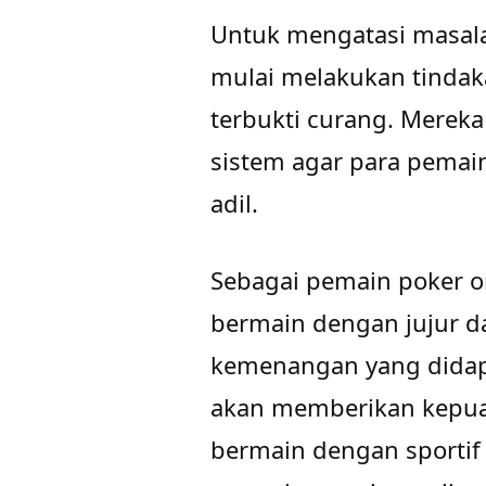
Untuk mengatasi masalah
mulai melakukan tindak
terbukti curang. Merek
sistem agar para pema
adil.
Sebagai pemain poker on
bermain dengan jujur da
kemenangan yang didap
akan memberikan kepuas
bermain dengan sporti