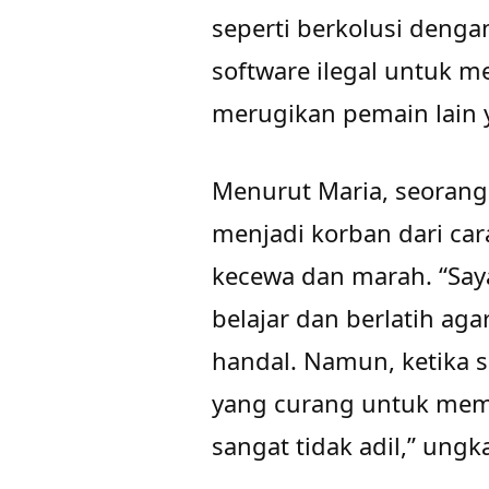
seperti berkolusi deng
software ilegal untuk me
merugikan pemain lain 
Menurut Maria, seorang
menjadi korban dari car
kecewa dan marah. “Say
belajar dan berlatih ag
handal. Namun, ketika 
yang curang untuk mem
sangat tidak adil,” ungk