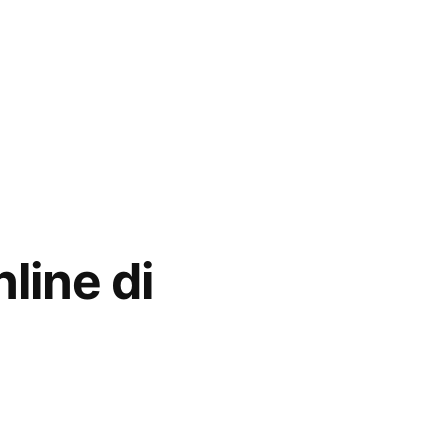
line di