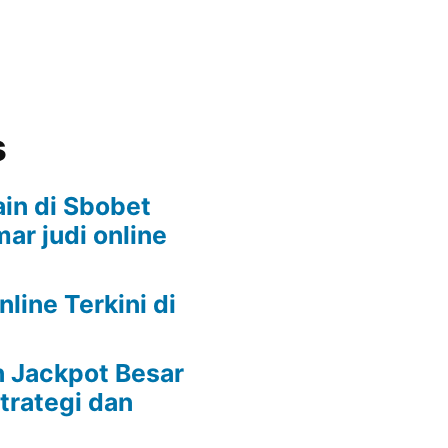
s
in di Sbobet
r judi online
line Terkini di
 Jackpot Besar
trategi dan