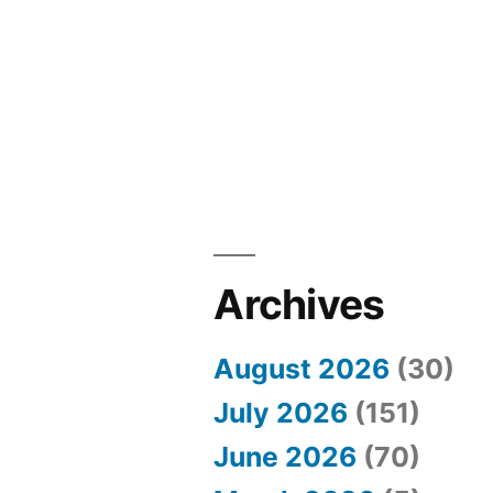
Archives
August 2026
(30)
July 2026
(151)
June 2026
(70)