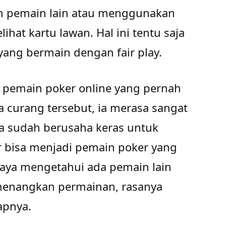
an pemain lain atau menggunakan
lihat kartu lawan. Hal ini tentu saja
yang bermain dengan fair play.
 pemain poker online yang pernah
a curang tersebut, ia merasa sangat
a sudah berusaha keras untuk
ar bisa menjadi pemain poker yang
saya mengetahui ada pemain lain
enangkan permainan, rasanya
apnya.