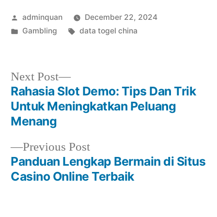
Posted
adminquan
December 22, 2024
by
Posted
Tags:
Gambling
data togel china
in
Next
Next Post
post:
Rahasia Slot Demo: Tips Dan Trik
Post
Untuk Meningkatkan Peluang
navigation
Menang
Previous
Previous Post
post:
Panduan Lengkap Bermain di Situs
Casino Online Terbaik