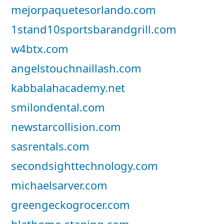
mejorpaquetesorlando.com
1stand10sportsbarandgrill.com
w4btx.com
angelstouchnaillash.com
kabbalahacademy.net
smilondental.com
newstarcollision.com
sasrentals.com
secondsighttechnology.com
michaelsarver.com
greengeckogrocer.com