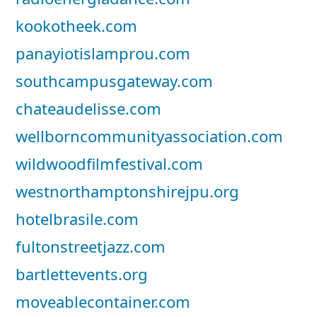
kookotheek.com
panayiotislamprou.com
southcampusgateway.com
chateaudelisse.com
wellborncommunityassociation.com
wildwoodfilmfestival.com
westnorthamptonshirejpu.org
hotelbrasile.com
fultonstreetjazz.com
bartlettevents.org
moveablecontainer.com