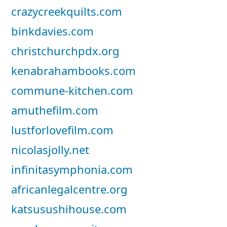
crazycreekquilts.com
binkdavies.com
christchurchpdx.org
kenabrahambooks.com
commune-kitchen.com
amuthefilm.com
lustforlovefilm.com
nicolasjolly.net
infinitasymphonia.com
africanlegalcentre.org
katsusushihouse.com