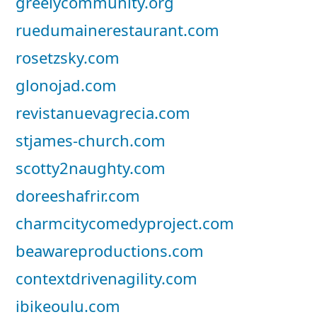
greelycommunity.org
ruedumainerestaurant.com
rosetzsky.com
glonojad.com
revistanuevagrecia.com
stjames-church.com
scotty2naughty.com
doreeshafrir.com
charmcitycomedyproject.com
beawareproductions.com
contextdrivenagility.com
ibikeoulu.com