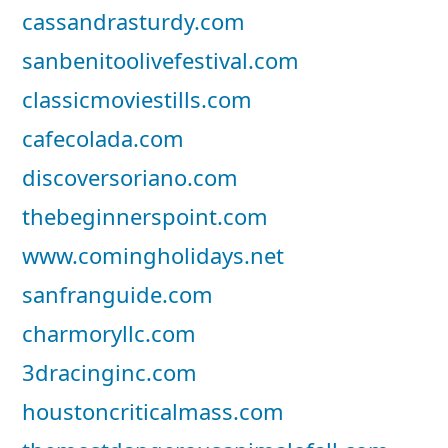
cassandrasturdy.com
sanbenitoolivefestival.com
classicmoviestills.com
cafecolada.com
discoversoriano.com
thebeginnerspoint.com
www.comingholidays.net
sanfranguide.com
charmoryllc.com
3dracinginc.com
houstoncriticalmass.com