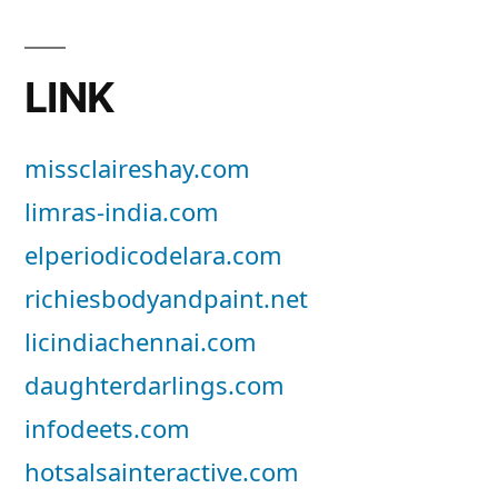
LINK
missclaireshay.com
limras-india.com
elperiodicodelara.com
richiesbodyandpaint.net
licindiachennai.com
daughterdarlings.com
infodeets.com
hotsalsainteractive.com