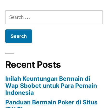
Search
for:
Recent Posts
Inilah Keuntungan Bermain di
Wap Sbobet untuk Para Pemain
Indonesia
Panduan Bermain Poker di Situs