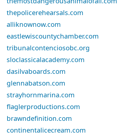
themostdangerousanimalofall.com
thepolicerehearsals.com
alliknownow.com
eastlewiscountychamber.com
tribunalcontenciosobc.org
sloclassicalacademy.com
dasilvaboards.com
glennabatson.com
strayhornmarina.com
flaglerproductions.com
brawndefinition.com
continentalicecream.com