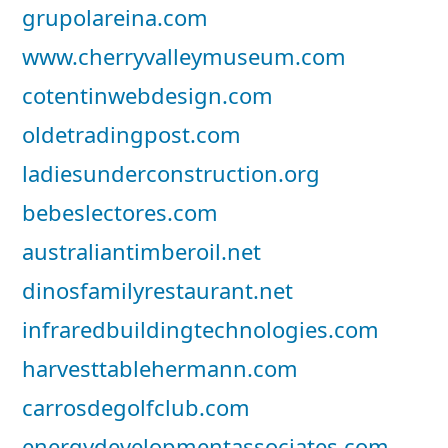
grupolareina.com
www.cherryvalleymuseum.com
cotentinwebdesign.com
oldetradingpost.com
ladiesunderconstruction.org
bebeslectores.com
australiantimberoil.net
dinosfamilyrestaurant.net
infraredbuildingtechnologies.com
harvesttablehermann.com
carrosdegolfclub.com
energydevelopmentassociates.com