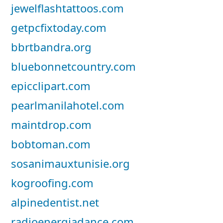
jewelflashtattoos.com
getpcfixtoday.com
bbrtbandra.org
bluebonnetcountry.com
epicclipart.com
pearlmanilahotel.com
maintdrop.com
bobtoman.com
sosanimauxtunisie.org
kogroofing.com
alpinedentist.net
radioenergiadance.com