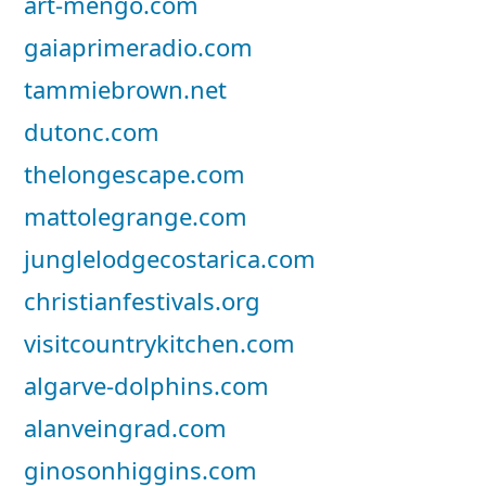
art-mengo.com
gaiaprimeradio.com
tammiebrown.net
dutonc.com
thelongescape.com
mattolegrange.com
junglelodgecostarica.com
christianfestivals.org
visitcountrykitchen.com
algarve-dolphins.com
alanveingrad.com
ginosonhiggins.com