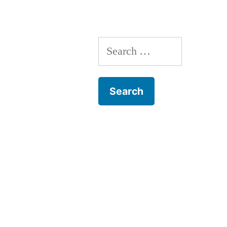
Search
for: