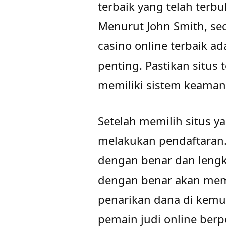
terbaik yang telah terbu
Menurut John Smith, seor
casino online terbaik a
penting. Pastikan situs 
memiliki sistem keaman
Setelah memilih situs y
melakukan pendaftaran. 
dengan benar dan lengk
dengan benar akan mem
penarikan dana di kemu
pemain judi online ber