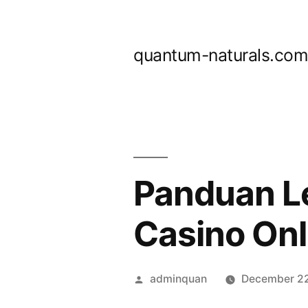
Skip
to
quantum-naturals.co
content
Panduan Le
Casino Onl
Posted
adminquan
December 2
by