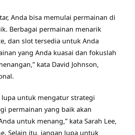
tar, Anda bisa memulai permainan di
baik. Berbagai permainan menarik
tte, dan slot tersedia untuk Anda
mainan yang Anda kuasai dan fokuslah
enangan,” kata David Johnson,
onal.
 lupa untuk mengatur strategi
egi permainan yang baik akan
nda untuk menang,” kata Sarah Lee,
ne. Selain itu, jangan lupa untuk