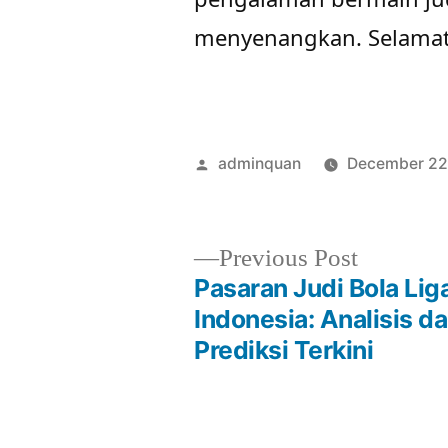
menyenangkan. Selamat
Posted
adminquan
December 22
by
Previous
Previous Post
post:
Pasaran Judi Bola Liga
Post
Indonesia: Analisis d
Prediksi Terkini
navigation