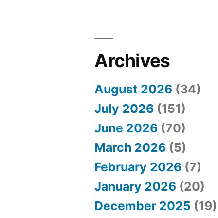
Archives
August 2026
(34)
July 2026
(151)
June 2026
(70)
March 2026
(5)
February 2026
(7)
January 2026
(20)
December 2025
(19)