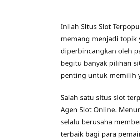
Inilah Situs Slot Terpop
memang menjadi topik 
diperbincangkan oleh pa
begitu banyak pilihan sit
penting untuk memilih 
Salah satu situs slot te
Agen Slot Online. Menur
selalu berusaha membe
terbaik bagi para pem