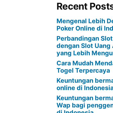
Recent Post
Mengenal Lebih D
Poker Online di In
Perbandingan Slo
dengan Slot Uang 
yang Lebih Meng
Cara Mudah Menda
Togel Terpercaya
Keuntungan berma
online di Indonesi
Keuntungan berma
Wap bagi penggema
di Indonesia