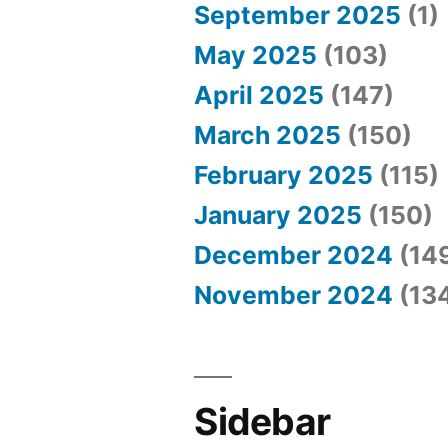
September 2025
(1)
May 2025
(103)
April 2025
(147)
March 2025
(150)
February 2025
(115)
January 2025
(150)
December 2024
(14
November 2024
(13
Sidebar