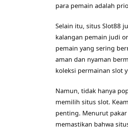
para pemain adalah prio
Selain itu, situs Slot88
kalangan pemain judi on
pemain yang sering berm
aman dan nyaman bermai
koleksi permainan slot 
Namun, tidak hanya popu
memilih situs slot. Kea
penting. Menurut pakar 
memastikan bahwa situs 