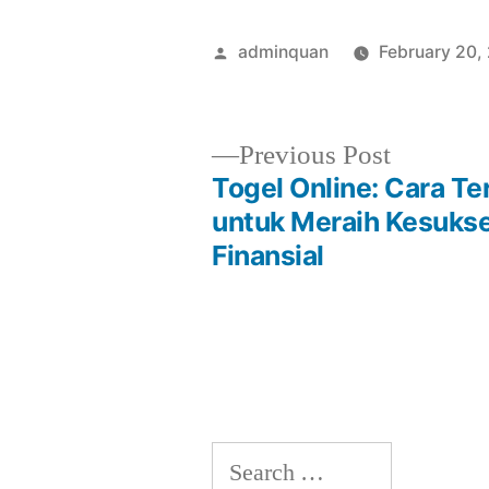
Posted
adminquan
February 20,
by
Previous
Previous Post
post:
Togel Online: Cara Te
Post
untuk Meraih Kesuks
Finansial
navigation
Search