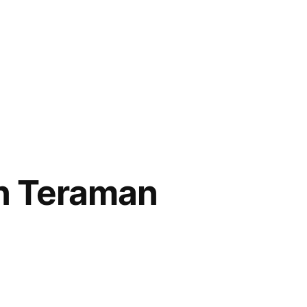
an Teraman