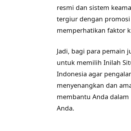
resmi dan sistem keam
tergiur dengan promos
memperhatikan faktor 
Jadi, bagi para pemain j
untuk memilih Inilah Si
Indonesia agar pengala
menyenangkan dan aman.
membantu Anda dalam me
Anda.