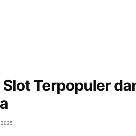
m
us Slot Terpopuler d
ia
, 2025