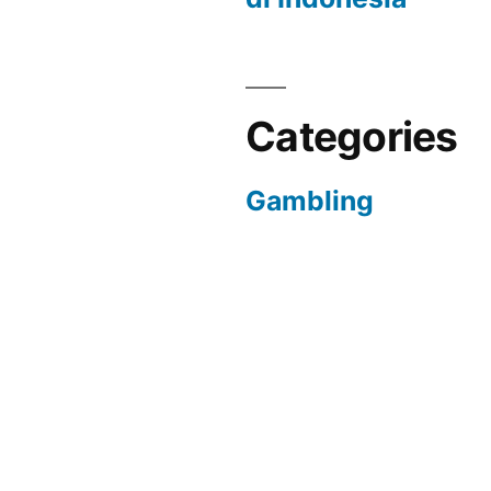
Categories
Gambling