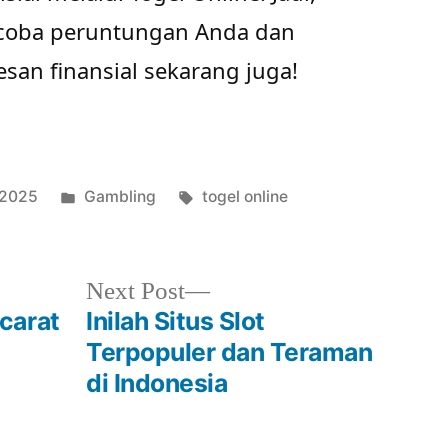
coba peruntungan Anda dan
san finansial sekarang juga!
Posted
Tags:
 2025
Gambling
togel online
in
Next
Next Post
post:
carat
Inilah Situs Slot
Terpopuler dan Teraman
di Indonesia