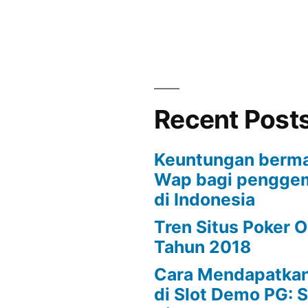
Recent Post
Keuntungan berma
Wap bagi penggema
di Indonesia
Tren Situs Poker On
Tahun 2018
Cara Mendapatkan
di Slot Demo PG: S