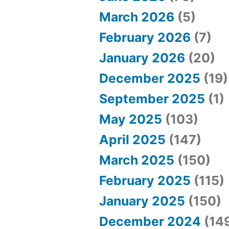
March 2026
(5)
February 2026
(7)
January 2026
(20)
December 2025
(19)
September 2025
(1)
May 2025
(103)
April 2025
(147)
March 2025
(150)
February 2025
(115)
January 2025
(150)
December 2024
(14