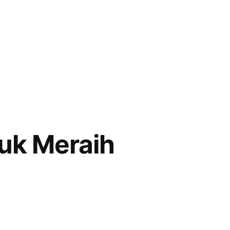
tuk Meraih