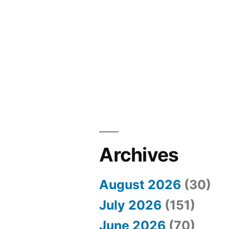
Archives
August 2026
(30)
July 2026
(151)
June 2026
(70)