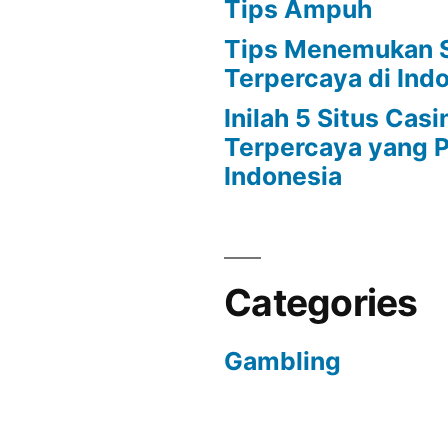
Tips Ampuh
Tips Menemukan S
Terpercaya di Ind
Inilah 5 Situs Casi
Terpercaya yang P
Indonesia
Categories
Gambling